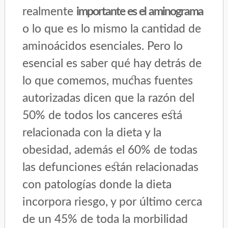
realmente
importante es el aminograma
o lo que es lo mismo la cantidad de
aminoácidos esenciales. Pero lo
esencial es saber qué hay detrás de
lo que comemos, muchas fuentes
autorizadas dicen que la razón del
50% de todos los canceres está
relacionada con la dieta y la
obesidad, además el 60% de todas
las defunciones están relacionadas
con patologías donde la dieta
incorpora riesgo, y por último cerca
de un 45% de toda la morbilidad