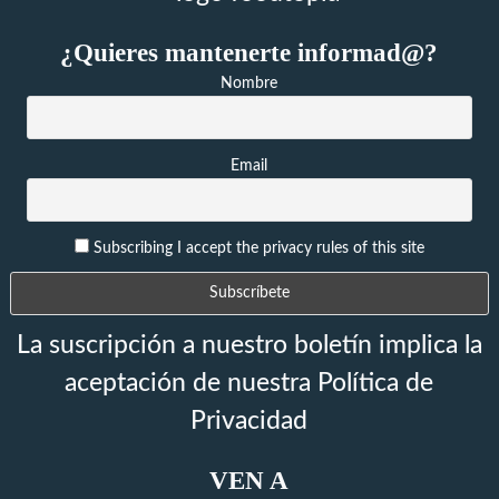
¿Quieres mantenerte informad@?
Nombre
Email
Subscribing I accept the privacy rules of this site
La suscripción a nuestro boletín implica la
aceptación de nuestra Política de
Privacidad
VEN A