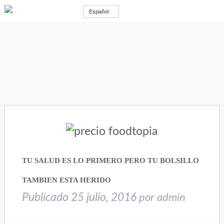
Español
TU SALUD ES LO PRIMERO PERO TU BOLSILLO
TAMBIEN ESTA HERIDO
Publicado
25 julio, 2016
por
admin