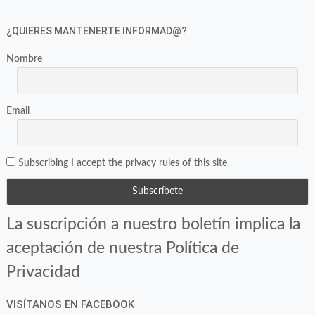
¿QUIERES MANTENERTE INFORMAD@?
Nombre
Email
Subscribing I accept the privacy rules of this site
La suscripción a nuestro boletín implica la
aceptación de nuestra Política de
Privacidad
VISÍTANOS EN FACEBOOK