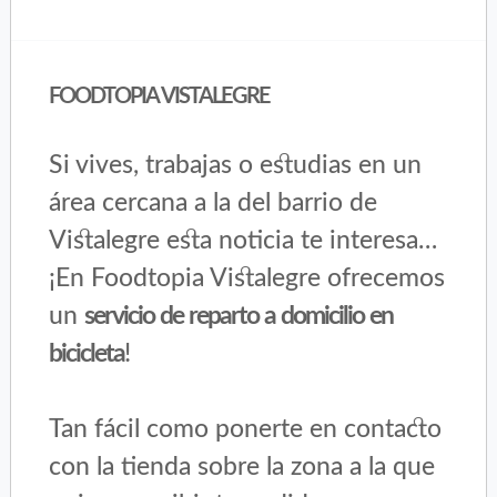
FOODTOPIA VISTALEGRE
Si vives, trabajas o estudias en un
área cercana a la del barrio de
Vistalegre esta noticia te interesa…
¡En Foodtopia Vistalegre ofrecemos
un
servicio de reparto a domicilio en
bicicleta
!
Tan fácil como ponerte en contacto
con la tienda sobre la zona a la que