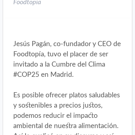
Foodtopia
Jesús Pagán, co-fundador y CEO de
Foodtopía, tuvo el placer de ser
invitado a la Cumbre del Clima
#COP25 en Madrid.
Es posible ofrecer platos saludables
y sostenibles a precios justos,
podemos reducir el impacto
ambiental de nuestra alimentación.