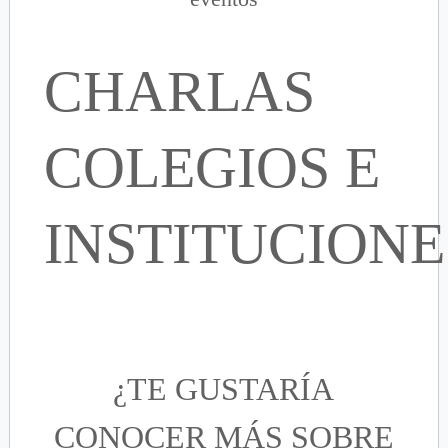
CHARLAS
COLEGIOS E
INSTITUCIONE
¿TE GUSTARÍA
CONOCER MÁS SOBRE