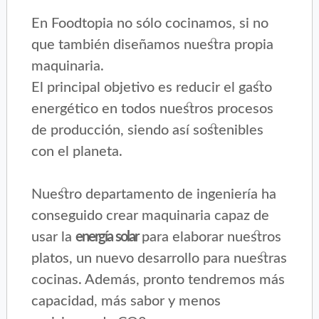
En Foodtopia no sólo cocinamos, si no
que también diseñamos nuestra propia
maquinaria.
El principal objetivo es reducir el gasto
energético en todos nuestros procesos
de producción, siendo así sostenibles
con el planeta.
Nuestro departamento de ingeniería ha
conseguido crear maquinaria capaz de
usar la
energía solar
para elaborar nuestros
platos, un nuevo desarrollo para nuestras
cocinas. Además, pronto tendremos más
capacidad, más sabor y menos