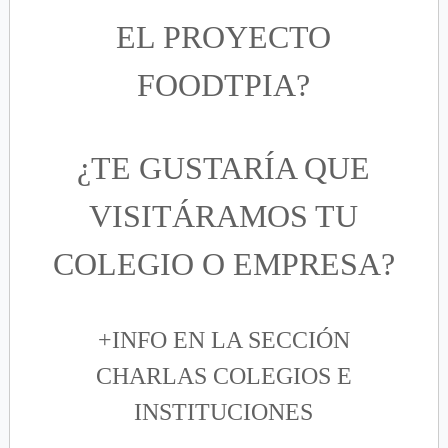
EL PROYECTO
FOODTPIA?
¿TE GUSTARÍA QUE
VISITÁRAMOS TU
COLEGIO O EMPRESA?
+INFO EN LA SECCIÓN
CHARLAS COLEGIOS E
INSTITUCIONES