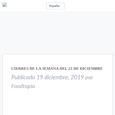
Español
CIERRES DE LA SEMANA DEL 23 DE DICIEMBRE
Publicado
19 diciembre, 2019
por
Foodtopia