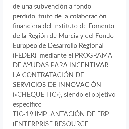
de una subvención a fondo
perdido, fruto de la colaboración
financiera del Instituto de Fomento
de la Región de Murcia y del Fondo
Europeo de Desarrollo Regional
(FEDER), mediante el PROGRAMA
DE AYUDAS PARA INCENTIVAR
LA CONTRATACIÓN DE
SERVICIOS DE INNOVACIÓN
(«CHEQUE TIC»), siendo el objetivo
específico
TIC-19 IMPLANTACIÓN DE ERP
(ENTERPRISE RESOURCE