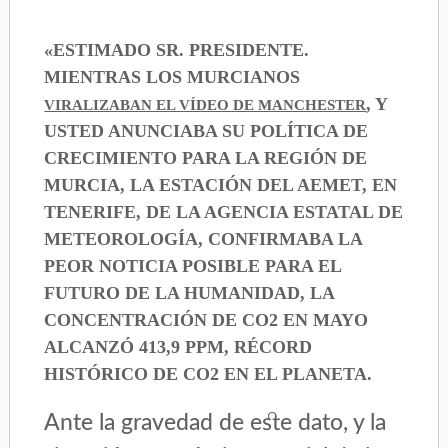
«ESTIMADO SR. PRESIDENTE.
MIENTRAS LOS MURCIANOS
, Y
VIRALIZABAN EL VÍDEO DE MANCHESTER
USTED ANUNCIABA SU POLÍTICA DE
CRECIMIENTO PARA LA REGIÓN DE
MURCIA, LA ESTACIÓN DEL AEMET, EN
TENERIFE, DE LA AGENCIA ESTATAL DE
METEOROLOGÍA, CONFIRMABA LA
PEOR NOTICIA POSIBLE PARA EL
FUTURO DE LA HUMANIDAD, LA
CONCENTRACIÓN DE CO2 EN MAYO
ALCANZÓ 413,9 PPM, RÉCORD
HISTÓRICO DE CO2 EN EL PLANETA.
Ante la gravedad de este dato, y la