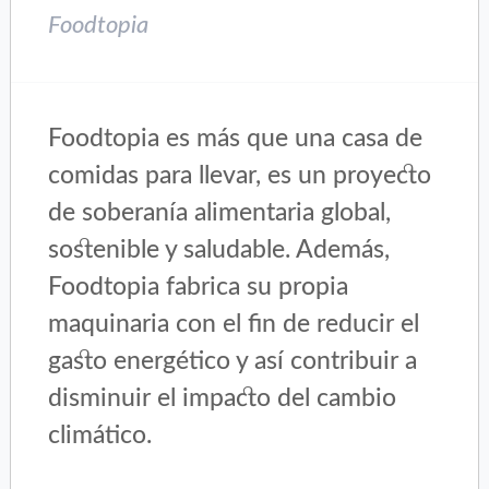
Foodtopia
Foodtopia es más que una casa de
comidas para llevar, es un proyecto
de soberanía alimentaria global,
sostenible y saludable. Además,
Foodtopia fabrica su propia
maquinaria con el fin de reducir el
gasto energético y así contribuir a
disminuir el impacto del cambio
climático.