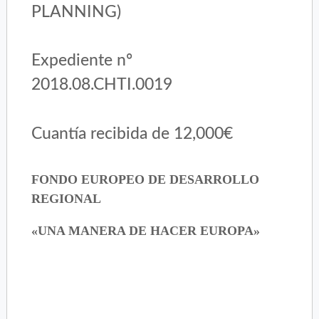
PLANNING)
Expediente nº
2018.08.CHTI.0019
Cuantía recibida de 12,000€
FONDO EUROPEO DE DESARROLLO
REGIONAL
«UNA MANERA DE HACER EUROPA»