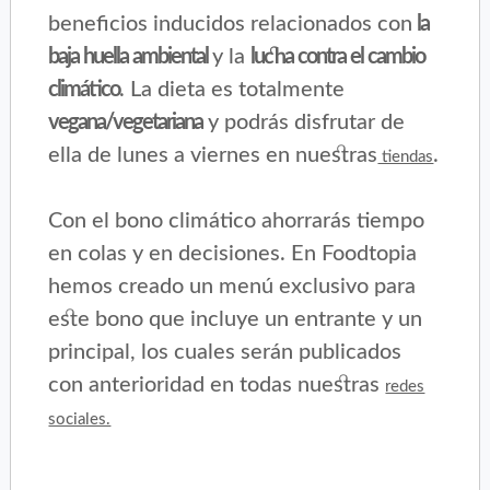
beneficios inducidos relacionados con
la
baja huella ambiental
y la
lucha contra el cambio
climático
. La dieta es totalmente
vegana/vegetariana
y podrás disfrutar de
ella de lunes a viernes en nuestras
.
tiendas
Con el bono climático ahorrarás tiempo
en colas y en decisiones. En Foodtopia
hemos creado un menú exclusivo para
este bono que incluye un entrante y un
principal, los cuales serán publicados
con anterioridad en todas nuestras
redes
sociales.