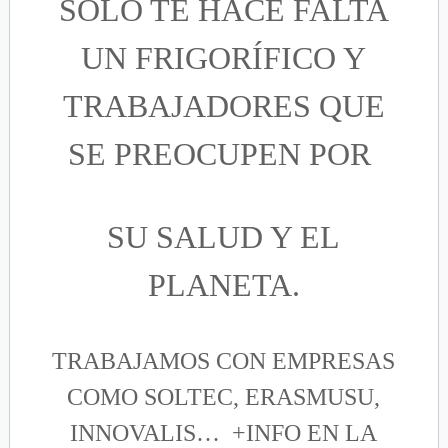
SÓLO TE HACE FALTA
UN FRIGORÍFICO Y
TRABAJADORES QUE
SE PREOCUPEN POR
SU SALUD Y EL
PLANETA.
TRABAJAMOS CON EMPRESAS
COMO SOLTEC, ERASMUSU,
INNOVALIS…
+INFO EN LA