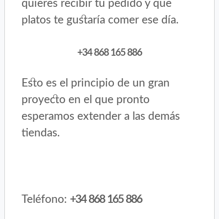
quieres recibir tu pedido y que
platos te gustaría comer ese día.
+34 868 165 886
Esto es el principio de un gran
proyecto en el que pronto
esperamos extender a las demás
tiendas.
Teléfono:
+34 868 165 886