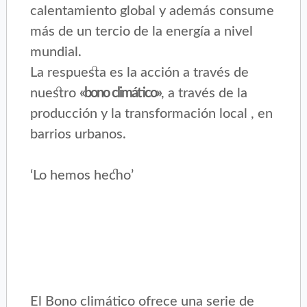
calentamiento global y además consume
más de un tercio de la energía a nivel
mundial.
La respuesta es la acción a través de
nuestro
«bono climático»
, a través de la
producción y la transformación local , en
barrios urbanos.
‘Lo hemos hecho’
El Bono climático ofrece una serie de