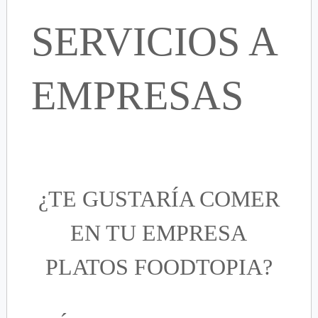
SERVICIOS A
EMPRESAS
¿TE GUSTARÍA COMER
EN TU EMPRESA
PLATOS FOODTOPIA?