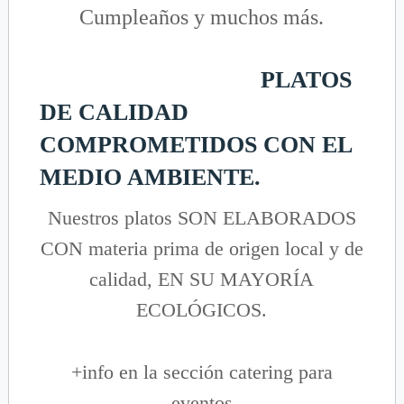
Cumpleaños y muchos más.
PLATOS
DE CALIDAD
COMPROMETIDOS CON EL
MEDIO AMBIENTE.
Nuestros platos SON ELABORADOS
CON materia prima de origen local y de
calidad, EN SU MAYORÍA
ECOLÓGICOS.
+info en la sección catering para
eventos