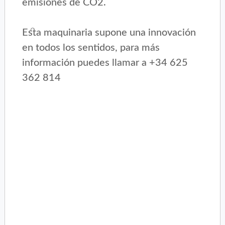
emisiones de CO2.
Esta maquinaria supone una innovación
en todos los sentidos, para más
información puedes llamar a +34 625
362 814