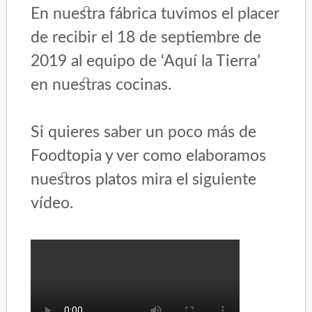
En nuestra fábrica tuvimos el placer
de recibir el 18 de septiembre de
2019 al equipo de ‘Aquí la Tierra’
en nuestras cocinas.
Si quieres saber un poco más de
Foodtopia y ver como elaboramos
nuestros platos mira el siguiente
vídeo.