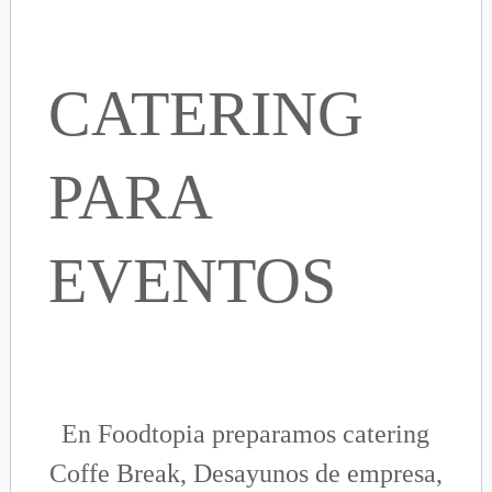
CATERING
PARA
EVENTOS
En Foodtopia preparamos catering
Coffe Break, Desayunos de empresa,