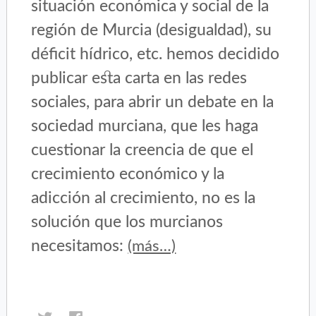
situación económica y social de la
región de Murcia (desigualdad), su
déficit hídrico, etc. hemos decidido
publicar esta carta en las redes
sociales, para abrir un debate en la
sociedad murciana, que les haga
cuestionar la creencia de que el
crecimiento económico y la
adicción al crecimiento, no es la
solución que los murcianos
necesitamos:
(más…)