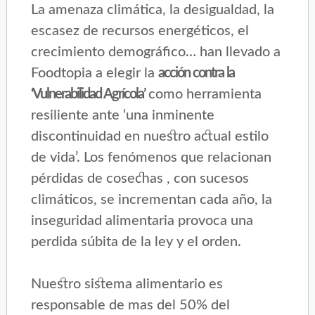
La amenaza climática, la desigualdad, la
escasez de recursos energéticos, el
crecimiento demográfico… han llevado a
Foodtopia a elegir la
acción contra la
‘Vulnerabilidad Agrícola’
como herramienta
resiliente ante ‘una inminente
discontinuidad en nuestro actual estilo
de vida’. Los fenómenos que relacionan
pérdidas de cosechas , con sucesos
climáticos, se incrementan cada año, la
inseguridad alimentaria provoca una
perdida súbita de la ley y el orden.
Nuestro sistema alimentario es
responsable de mas del 50% del