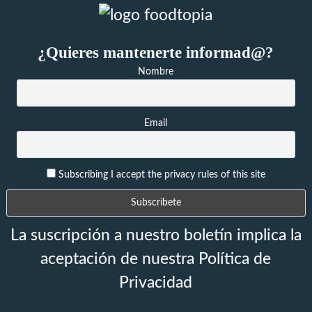
¿Quieres mantenerte informad@?
Nombre
Email
Subscribing I accept the privacy rules of this site
La suscripción a nuestro boletín implica la
aceptación de nuestra Política de
Privacidad