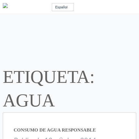
Español
ETIQUETA:
AGUA
CONSUMO DE AGUA RESPONSABLE