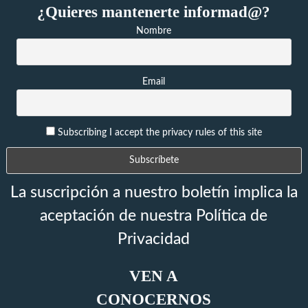
¿Quieres mantenerte informad@?
Nombre
Email
Subscribing I accept the privacy rules of this site
La suscripción a nuestro boletín implica la
aceptación de nuestra Política de
Privacidad
VEN A
CONOCERNOS