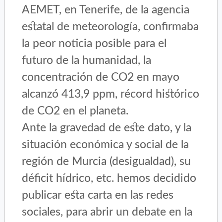
AEMET, en Tenerife, de la agencia
estatal de meteorología, confirmaba
la peor noticia posible para el
futuro de la humanidad, la
concentración de CO2 en mayo
alcanzó 413,9 ppm, récord histórico
de CO2 en el planeta.
Ante la gravedad de este dato, y la
situación económica y social de la
región de Murcia (desigualdad), su
déficit hídrico, etc. hemos decidido
publicar esta carta en las redes
sociales, para abrir un debate en la