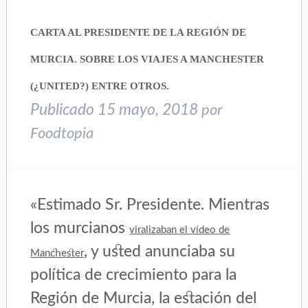
CARTA AL PRESIDENTE DE LA REGIÓN DE
MURCIA. SOBRE LOS VIAJES A MANCHESTER
(¿UNITED?) ENTRE OTROS.
Publicado
15 mayo, 2018
por
Foodtopia
«Estimado Sr. Presidente. Mientras
los murcianos
viralizaban el vídeo de
, y usted anunciaba su
Manchester
política de crecimiento para la
Región de Murcia, la estación del