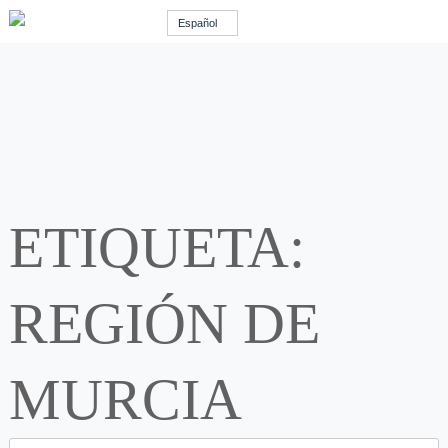
Español
ETIQUETA:
REGIÓN DE
MURCIA