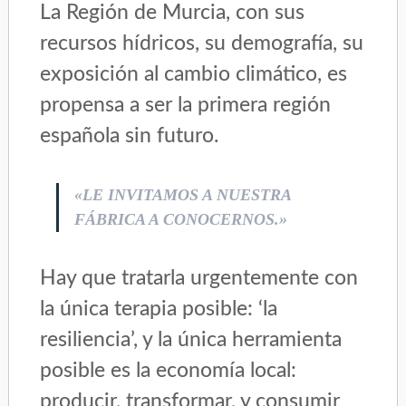
La Región de Murcia, con sus
recursos hídricos, su demografía, su
exposición al cambio climático, es
propensa a ser la primera región
española sin futuro.
«LE INVITAMOS A NUESTRA
FÁBRICA A CONOCERNOS.»
Hay que tratarla urgentemente con
la única terapia posible: ‘la
resiliencia’, y la única herramienta
posible es la economía local:
producir, transformar, y consumir