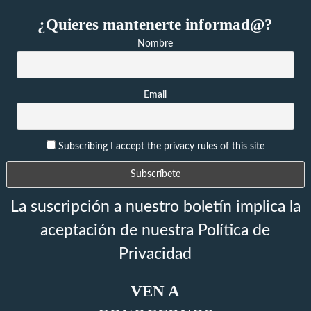
¿Quieres mantenerte informad@?
Nombre
Email
Subscribing I accept the privacy rules of this site
La suscripción a nuestro boletín implica la
aceptación de nuestra Política de
Privacidad
VEN A