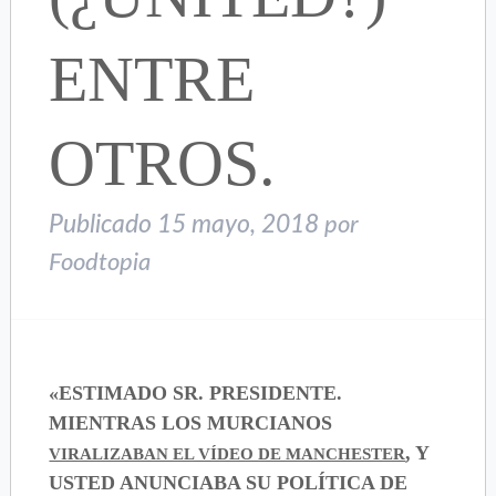
ENTRE
OTROS.
Publicado
15 mayo, 2018
por
Foodtopia
«ESTIMADO SR. PRESIDENTE.
MIENTRAS LOS MURCIANOS
, Y
VIRALIZABAN EL VÍDEO DE MANCHESTER
USTED ANUNCIABA SU POLÍTICA DE