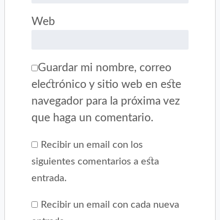
Web
Guardar mi nombre, correo
electrónico y sitio web en este
navegador para la próxima vez
que haga un comentario.
Recibir un email con los
siguientes comentarios a esta
entrada.
Recibir un email con cada nueva