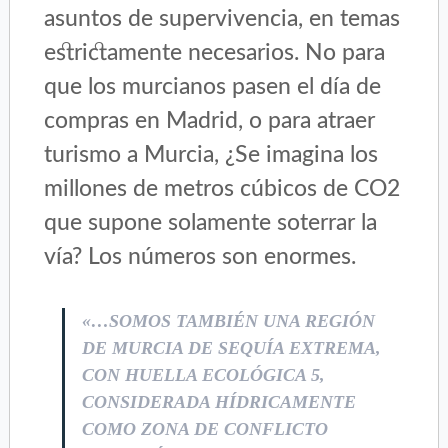
asuntos de supervivencia, en temas
estrictamente necesarios. No para
que los murcianos pasen el día de
compras en Madrid, o para atraer
turismo a Murcia, ¿Se imagina los
millones de metros cúbicos de CO2
que supone solamente soterrar la
vía? Los números son enormes.
«…SOMOS TAMBIÉN UNA REGIÓN
DE MURCIA DE SEQUÍA EXTREMA,
CON HUELLA ECOLÓGICA 5,
CONSIDERADA HÍDRICAMENTE
COMO ZONA DE CONFLICTO