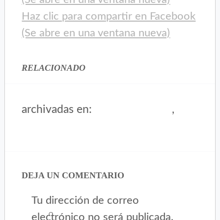
Haz clic para compartir en Facebook
(Se abre en una ventana nueva)
RELACIONADO
archivadas en:
,
Foodtopia Project 2020
Sin
categoría
DEJA UN COMENTARIO
Tu dirección de correo
electrónico no será publicada.