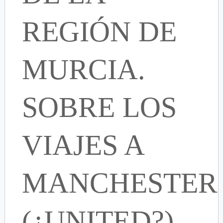
REGIÓN DE
MURCIA.
SOBRE LOS
VIAJES A
MANCHESTER
(¿UNITED?)