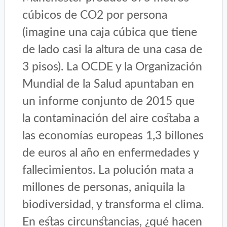
cúbicos de CO2 por persona
(imagine una caja cúbica que tiene
de lado casi la altura de una casa de
3 pisos). La OCDE y la Organización
Mundial de la Salud apuntaban en
un informe conjunto de 2015 que
la contaminación del aire costaba a
las economías europeas 1,3 billones
de euros al año en enfermedades y
fallecimientos. La polución mata a
millones de personas, aniquila la
biodiversidad, y transforma el clima.
En estas circunstancias, ¿qué hacen