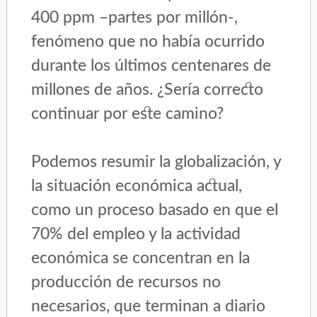
400 ppm –partes por millón-,
fenómeno que no había ocurrido
durante los últimos centenares de
millones de años. ¿Sería correcto
continuar por este camino?
Podemos resumir la globalización, y
la situación económica actual,
como un proceso basado en que el
70% del empleo y la actividad
económica se concentran en la
producción de recursos no
necesarios, que terminan a diario