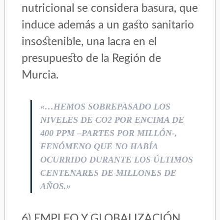
nutricional se considera basura, que
induce además a un gasto sanitario
insostenible, una lacra en el
presupuesto de la Región de
Murcia.
«…HEMOS SOBREPASADO LOS
NIVELES DE CO2 POR ENCIMA DE
400 PPM –PARTES POR MILLÓN-,
FENÓMENO QUE NO HABÍA
OCURRIDO DURANTE LOS ÚLTIMOS
CENTENARES DE MILLONES DE
AÑOS.»
6) EMPLEO Y GLOBALIZACIÓN