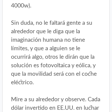
4000w).
Sin duda, no le faltará gente a su
alrededor que le diga que la
imaginación humana no tiene
límites, y que a alguien se le
ocurrirá algo, otros le dirán que la
solución es fotovoltaica y eólica, y
que la movilidad será con el coche
eléctrico.
Mire a su alrededor y observe. Cada
dólar invertido en EE.UU. en luchar