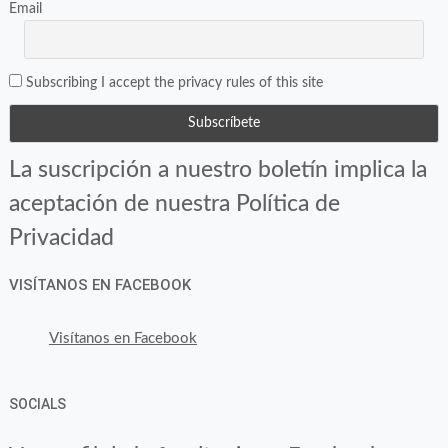
Email
Subscribing I accept the privacy rules of this site
La suscripción a nuestro boletín implica la
aceptación de nuestra Política de
Privacidad
VISÍTANOS EN FACEBOOK
Visítanos en Facebook
SOCIALS