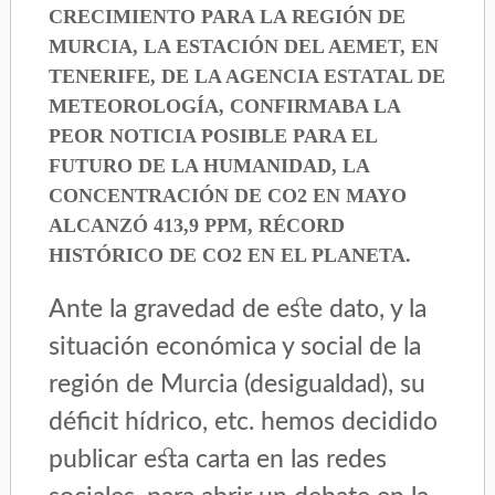
CRECIMIENTO PARA LA REGIÓN DE
MURCIA, LA ESTACIÓN DEL AEMET, EN
TENERIFE, DE LA AGENCIA ESTATAL DE
METEOROLOGÍA, CONFIRMABA LA
PEOR NOTICIA POSIBLE PARA EL
FUTURO DE LA HUMANIDAD, LA
CONCENTRACIÓN DE CO2 EN MAYO
ALCANZÓ 413,9 PPM, RÉCORD
HISTÓRICO DE CO2 EN EL PLANETA.
Ante la gravedad de este dato, y la
situación económica y social de la
región de Murcia (desigualdad), su
déficit hídrico, etc. hemos decidido
publicar esta carta en las redes