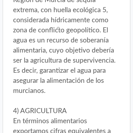
extrema, con huella ecológica 5,
considerada hídricamente como
zona de conflicto geopolítico. El
agua es un recurso de soberanía
alimentaria, cuyo objetivo debería
ser la agricultura de supervivencia.
Es decir, garantizar el agua para
asegurar la alimentación de los
murcianos.
4) AGRICULTURA
En términos alimentarios
exportamos cifras equivalentes a