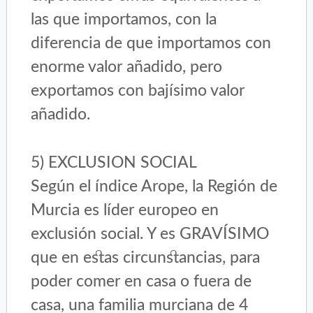
las que importamos, con la
diferencia de que importamos con
enorme valor añadido, pero
exportamos con bajísimo valor
añadido.
5) EXCLUSION SOCIAL
Según el índice Arope, la Región de
Murcia es líder europeo en
exclusión social. Y es GRAVÍSIMO
que en estas circunstancias, para
poder comer en casa o fuera de
casa, una familia murciana de 4