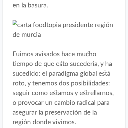
en la basura.
Fuimos avisados hace mucho
tiempo de que esto sucedería, y ha
sucedido: el paradigma global está
roto, y tenemos dos posibilidades:
seguir como estamos y estrellarnos,
o provocar un cambio radical para
asegurar la preservación de la
región donde vivimos.