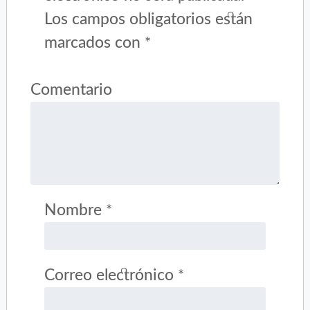
Los campos obligatorios están
marcados con
*
Comentario
Nombre
*
Correo electrónico
*