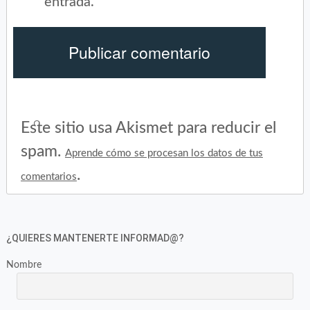
entrada.
Este sitio usa Akismet para reducir el
spam.
Aprende cómo se procesan los datos de tus
.
comentarios
¿QUIERES MANTENERTE INFORMAD@?
Nombre