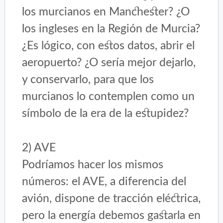
los murcianos en Manchester? ¿O
los ingleses en la Región de Murcia?
¿Es lógico, con estos datos, abrir el
aeropuerto? ¿O sería mejor dejarlo,
y conservarlo, para que los
murcianos lo contemplen como un
símbolo de la era de la estupidez?
2) AVE
Podríamos hacer los mismos
números: el AVE, a diferencia del
avión, dispone de tracción eléctrica,
pero la energía debemos gastarla en