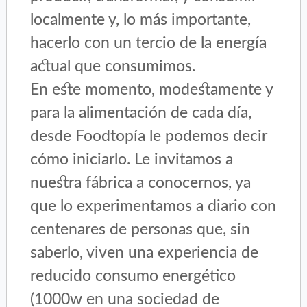
localmente y, lo más importante,
hacerlo con un tercio de la energía
actual que consumimos.
En este momento, modestamente y
para la alimentación de cada día,
desde Foodtopía le podemos decir
cómo iniciarlo. Le invitamos a
nuestra fábrica a conocernos, ya
que lo experimentamos a diario con
centenares de personas que, sin
saberlo, viven una experiencia de
reducido consumo energético
(1000w en una sociedad de