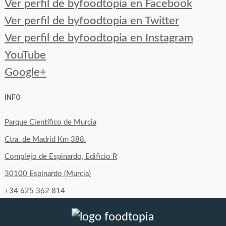
Ver perfil de byfoodtopia en Facebook
Ver perfil de byfoodtopia en Twitter
Ver perfil de byfoodtopia en Instagram
YouTube
Google+
INFO
Parque Científico de Murcia
Ctra. de Madrid Km 388.
Complejo de Espinardo, Edificio R
30100 Espinardo (Murcia)
+34 625 362 814