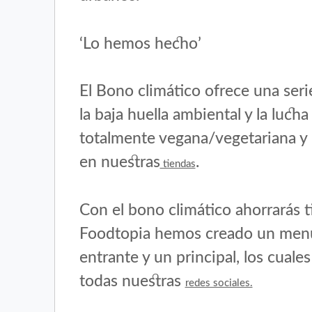
‘Lo hemos hecho’
El Bono climático ofrece una seri
la baja huella ambiental y la lucha
totalmente vegana/vegetariana y p
en nuestras
.
tiendas
Con el bono climático ahorrarás t
Foodtopia hemos creado un menú 
entrante y un principal, los cuale
todas nuestras
redes sociales.