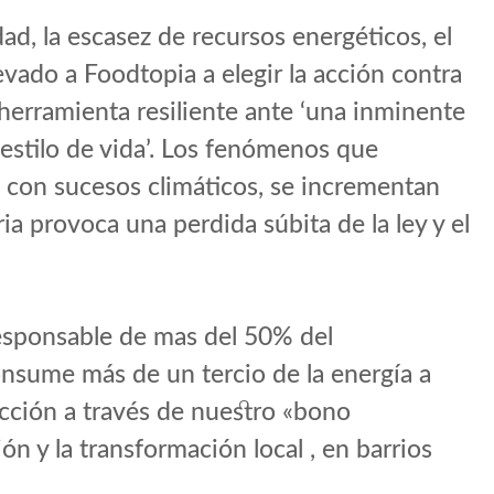
ad, la escasez de recursos energéticos, el
vado a Foodtopia a elegir la acción contra
 herramienta resiliente ante ‘una inminente
estilo de vida’. Los fenómenos que
, con sucesos climáticos, se incrementan
ia provoca una perdida súbita de la ley y el
esponsable de mas del 50% del
nsume más de un tercio de la energía a
acción a través de nuestro «bono
ón y la transformación local , en barrios