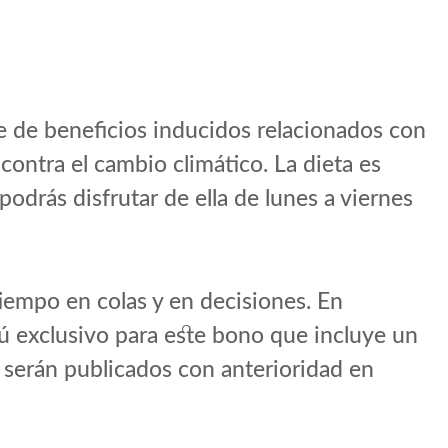
e de beneficios inducidos relacionados con
 contra el cambio climático. La dieta es
odrás disfrutar de ella de lunes a viernes
iempo en colas y en decisiones. En
exclusivo para este bono que incluye un
s serán publicados con anterioridad en