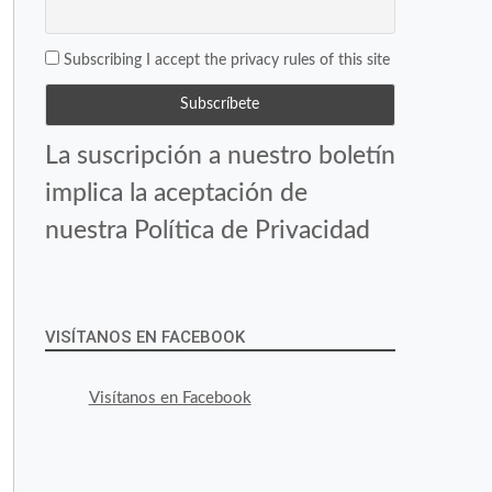
Subscribing I accept the privacy rules of this site
La suscripción a nuestro boletín
implica la aceptación de
nuestra Política de Privacidad
VISÍTANOS EN FACEBOOK
Visítanos en Facebook