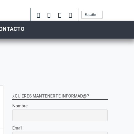
Español
ONTACTO
¿QUIERES MANTENERTE INFORMAD@?
Nombre
Email