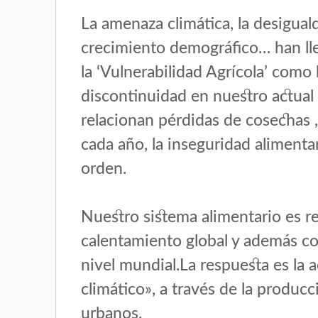
La amenaza climática, la desiguald
crecimiento demográfico… han lle
la ‘Vulnerabilidad Agrícola’ como
discontinuidad en nuestro actual 
relacionan pérdidas de cosechas 
cada año, la inseguridad alimentar
orden.
Nuestro sistema alimentario es r
calentamiento global y además co
nivel mundial.La respuesta es la 
climático», a través de la producci
urbanos.