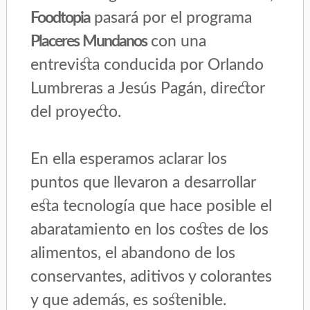
Foodtopia
pasará por el programa
Placeres Mundanos
con una
entrevista conducida por Orlando
Lumbreras a Jesús Pagán, director
del proyecto.
En ella esperamos aclarar los
puntos que llevaron a desarrollar
esta tecnología que hace posible el
abaratamiento en los costes de los
alimentos, el abandono de los
conservantes, aditivos y colorantes
y que además, es sostenible.