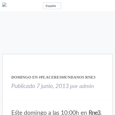
Español
DOMINGO EN #PLACERESMUNDANOS RNE3
Publicado
7 junio, 2013
por
admin
Este domingo a las 10:00h en
Rne3
,