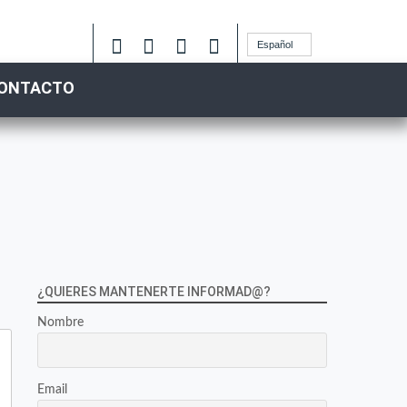
Español
ONTACTO
¿QUIERES MANTENERTE INFORMAD@?
Nombre
Email