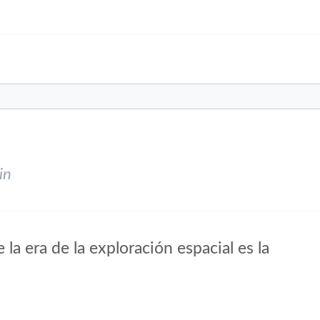
in
la era de la exploración espacial es la