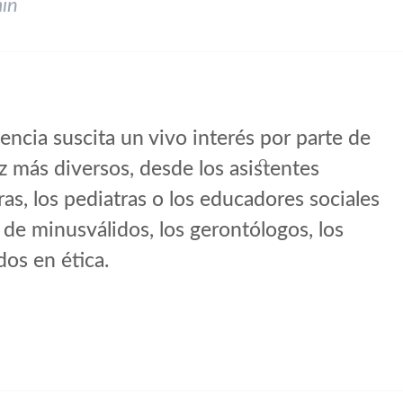
in
encia suscita un vivo interés por parte de
 más diversos, desde los asistentes
tras, los pediatras o los educadores sociales
de minusválidos, los gerontólogos, los
dos en ética.