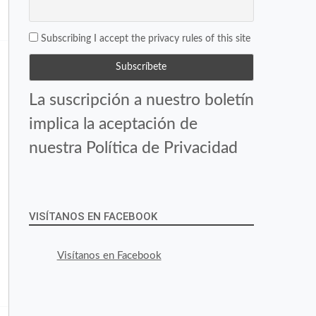
Subscribing I accept the privacy rules of this site
La suscripción a nuestro boletín
implica la aceptación de
nuestra Política de Privacidad
VISÍTANOS EN FACEBOOK
Visítanos en Facebook