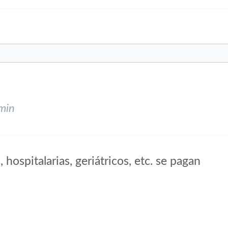
min
 hospitalarias, geriátricos, etc. se pagan