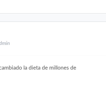
dmin
cambiado la dieta de millones de