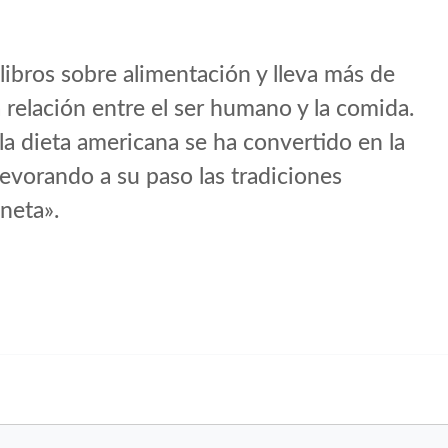
 libros sobre alimentación y lleva más de
a relación entre el ser humano y la comida.
 la dieta americana se ha convertido en la
evorando a su paso las tradiciones
neta».