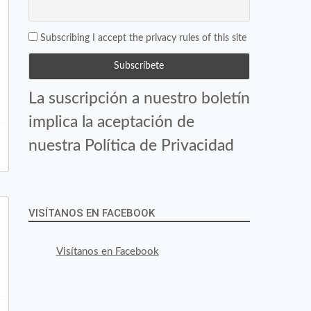
Subscribing I accept the privacy rules of this site
La suscripción a nuestro boletín
implica la aceptación de
nuestra Política de Privacidad
VISÍTANOS EN FACEBOOK
Visítanos en Facebook