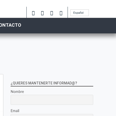
Español
ONTACTO
¿QUIERES MANTENERTE INFORMAD@?
Nombre
Email