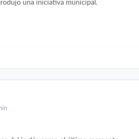
rodujo una iniciativa municipal.
min