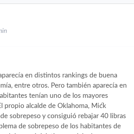
min
parecía en distintos rankings de buena
mía, entre otros. Pero también aparecía en
abitantes tenían uno de los mayores
El propio alcalde de Oklahoma, Mick
de sobrepeso y consiguió rebajar 40 libras
oblema de sobrepeso de los habitantes de