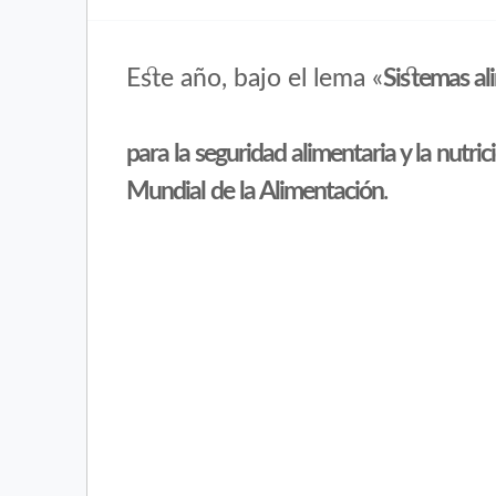
Este año, bajo el lema «
Sistemas al
para la seguridad alimentaria y la nutric
Mundial de la Alimentación
.