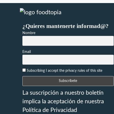
¿Quieres mantenerte informad@?
Nombre
Email
Subscribing I accept the privacy rules of this site
La suscripción a nuestro boletín
implica la aceptación de nuestra
Política de Privacidad