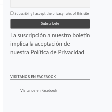
Subscribing I accept the privacy rules of this site
La suscripción a nuestro boletín
implica la aceptación de
nuestra Política de Privacidad
VISÍTANOS EN FACEBOOK
Visítanos en Facebook