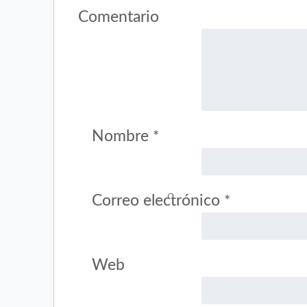
Comentario
Nombre
*
Correo electrónico
*
Web