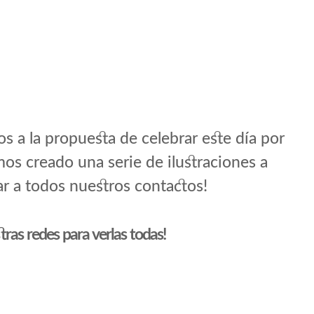
a la propuesta de celebrar este día por
emos creado una serie de ilustraciones a
r a todos nuestros contactos!
tras redes para verlas todas!