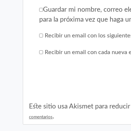
Guardar mi nombre, correo ele
para la próxima vez que haga u
Recibir un email con los siguient
Recibir un email con cada nueva 
Este sitio usa Akismet para reduci
.
comentarios