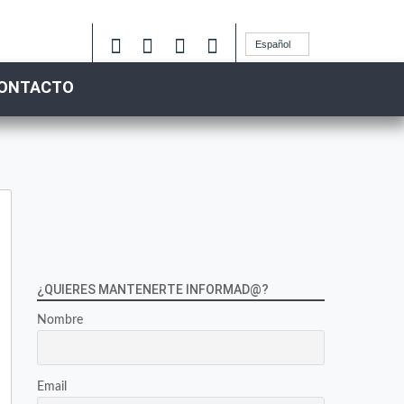
Español
ONTACTO
¿QUIERES MANTENERTE INFORMAD@?
Nombre
Email