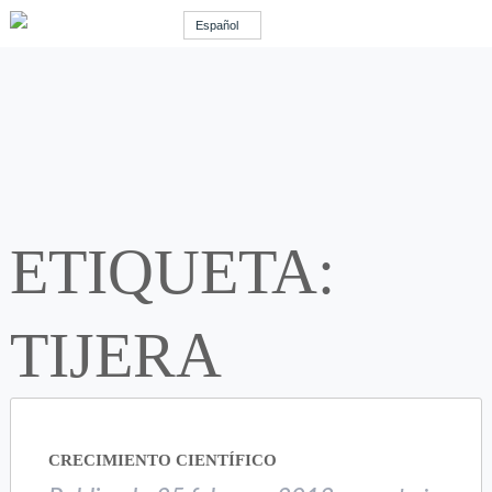
Español
ETIQUETA:
TIJERA
CRECIMIENTO CIENTÍFICO