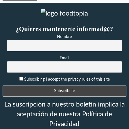
¿Quieres mantenerte informad@?
Nombre
Email
Subscribing I accept the privacy rules of this site
La suscripción a nuestro boletín implica la
aceptación de nuestra Política de
Privacidad