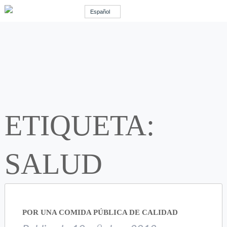
Español
ETIQUETA:
SALUD
POR UNA COMIDA PÚBLICA DE CALIDAD