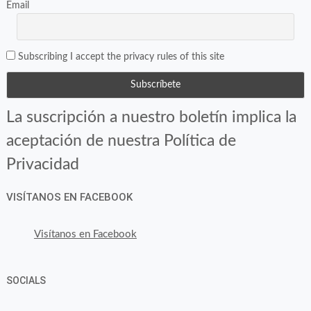
Email
Subscribing I accept the privacy rules of this site
La suscripción a nuestro boletín implica la
aceptación de nuestra Política de
Privacidad
VISÍTANOS EN FACEBOOK
Visítanos en Facebook
SOCIALS