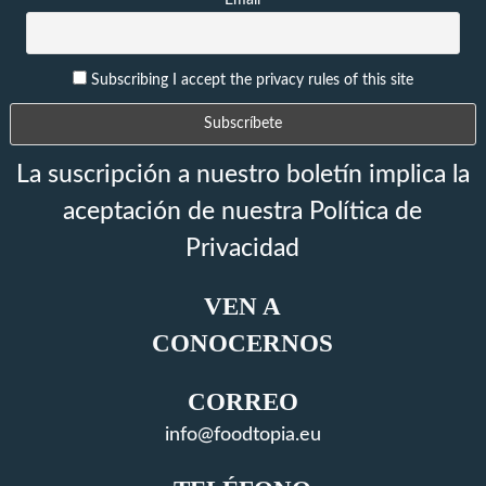
Email
Subscribing I accept the privacy rules of this site
La suscripción a nuestro boletín implica la
aceptación de nuestra Política de
Privacidad
VEN A
CONOCERNOS
CORREO
info@foodtopia.eu