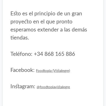
Esto es el principio de un gran
proyecto en el que pronto
esperamos extender a las demás
tiendas.
Teléfono: +34 868 165 886
Facebook:
Foodtopia (Vistalegre)
Instagram:
@foodtopiavistalegre