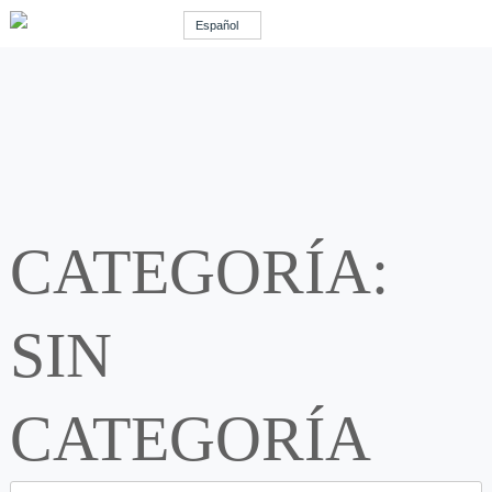
Español
CATEGORÍA:
SIN
CATEGORÍA