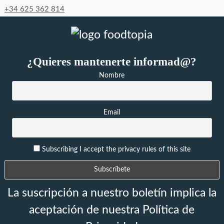
+34 625 362 814
¿Quieres mantenerte informad@?
Nombre
Email
Subscribing I accept the privacy rules of this site
La suscripción a nuestro boletín implica la
aceptación de nuestra Política de