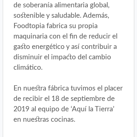
de soberanía alimentaria global,
sostenible y saludable. Además,
Foodtopia fabrica su propia
maquinaria con el fin de reducir el
gasto energético y así contribuir a
disminuir el impacto del cambio
climático.
En nuestra fábrica tuvimos el placer
de recibir el 18 de septiembre de
2019 al equipo de ‘Aquí la Tierra’
en nuestras cocinas.