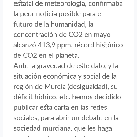
estatal de meteorología, confirmaba
la peor noticia posible para el
futuro de la humanidad, la
concentración de CO2 en mayo
alcanzó 413,9 ppm, récord histórico
de CO2 en el planeta.
Ante la gravedad de este dato, y la
situación económica y social de la
región de Murcia (desigualdad), su
déficit hídrico, etc. hemos decidido
publicar esta carta en las redes
sociales, para abrir un debate en la
sociedad murciana, que les haga