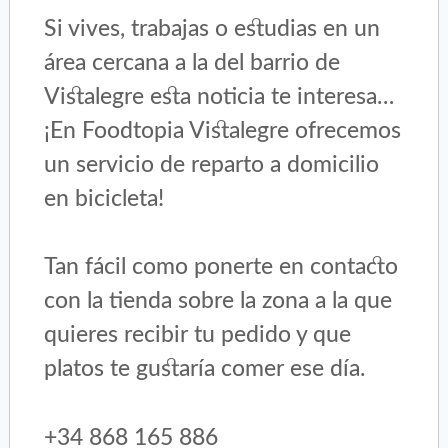
Si vives, trabajas o estudias en un
área cercana a la del barrio de
Vistalegre esta noticia te interesa…
¡En Foodtopia Vistalegre ofrecemos
un servicio de reparto a domicilio
en bicicleta!
Tan fácil como ponerte en contacto
con la tienda sobre la zona a la que
quieres recibir tu pedido y que
platos te gustaría comer ese día.
+34 868 165 886