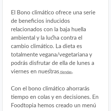
El Bono climático ofrece una serie
de beneficios inducidos
relacionados con la baja huella
ambiental y la lucha contra el
cambio climático. La dieta es
totalmente vegana/vegetariana y
podrás disfrutar de ella de lunes a
viernes en nuestras
.
tiendas
Con el bono climático ahorrarás
tiempo en colas y en decisiones. En
Foodtopia hemos creado un menú