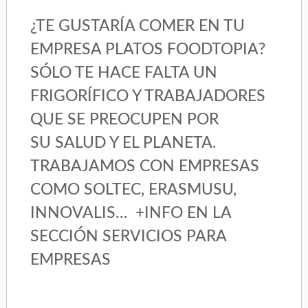
¿TE GUSTARÍA COMER EN TU
EMPRESA PLATOS FOODTOPIA?
SÓLO TE HACE FALTA UN
FRIGORÍFICO Y TRABAJADORES
QUE SE PREOCUPEN POR
SU SALUD Y EL PLANETA.
TRABAJAMOS CON EMPRESAS
COMO SOLTEC, ERASMUSU,
INNOVALIS… +INFO EN LA
SECCIÓN SERVICIOS PARA
EMPRESAS