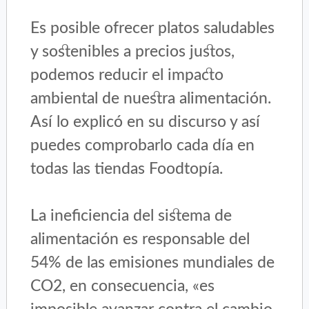
Es posible ofrecer platos saludables
y sostenibles a precios justos,
podemos reducir el impacto
ambiental de nuestra alimentación.
Así lo explicó en su discurso y así
puedes comprobarlo cada día en
todas las tiendas Foodtopía.
La ineficiencia del sistema de
alimentación es responsable del
54% de las emisiones mundiales de
CO2, en consecuencia, «es