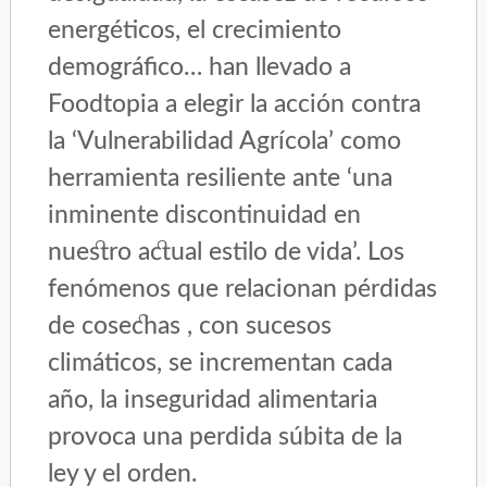
energéticos, el crecimiento
demográfico… han llevado a
Foodtopia a elegir la acción contra
la ‘Vulnerabilidad Agrícola’ como
herramienta resiliente ante ‘una
inminente discontinuidad en
nuestro actual estilo de vida’. Los
fenómenos que relacionan pérdidas
de cosechas , con sucesos
climáticos, se incrementan cada
año, la inseguridad alimentaria
provoca una perdida súbita de la
ley y el orden.