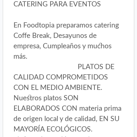
CATERING PARA EVENTOS
En Foodtopia preparamos catering
Coffe Break, Desayunos de
empresa, Cumpleaños y muchos
más.
PLATOS DE
CALIDAD COMPROMETIDOS
CON EL MEDIO AMBIENTE.
Nuestros platos SON
ELABORADOS CON materia prima
de origen local y de calidad, EN SU
MAYORÍA ECOLÓGICOS.