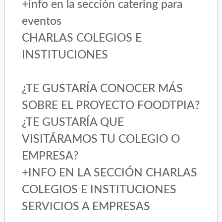
+info en la sección catering para
eventos
CHARLAS COLEGIOS E
INSTITUCIONES
¿TE GUSTARÍA CONOCER MÁS
SOBRE EL PROYECTO FOODTPIA?
¿TE GUSTARÍA QUE
VISITÁRAMOS TU COLEGIO O
EMPRESA?
+INFO EN LA SECCIÓN CHARLAS
COLEGIOS E INSTITUCIONES
SERVICIOS A EMPRESAS