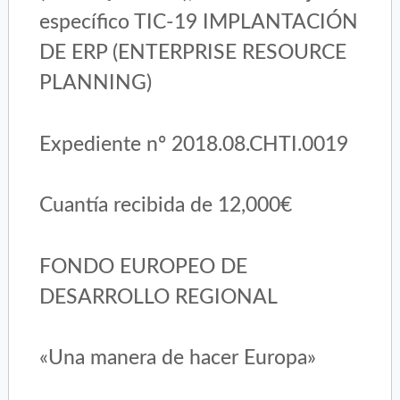
específico TIC-19 IMPLANTACIÓN
DE ERP (ENTERPRISE RESOURCE
PLANNING)
Expediente nº 2018.08.CHTI.0019
Cuantía recibida de 12,000€
FONDO EUROPEO DE
DESARROLLO REGIONAL
«Una manera de hacer Europa»