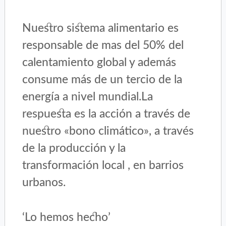
Nuestro sistema alimentario es
responsable de mas del 50% del
calentamiento global y además
consume más de un tercio de la
energía a nivel mundial.La
respuesta es la acción a través de
nuestro «bono climático», a través
de la producción y la
transformación local , en barrios
urbanos.
‘Lo hemos hecho’