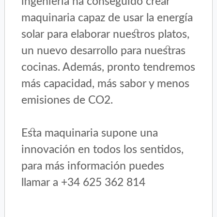
ingeniería ha conseguido crear
maquinaria capaz de usar la energía
solar para elaborar nuestros platos,
un nuevo desarrollo para nuestras
cocinas. Además, pronto tendremos
más capacidad, más sabor y menos
emisiones de CO2.
Esta maquinaria supone una
innovación en todos los sentidos,
para más información puedes
llamar a +34 625 362 814