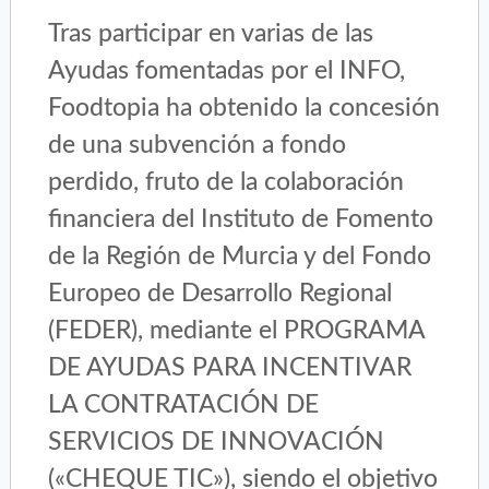
Tras participar en varias de las
Ayudas fomentadas por el INFO,
Foodtopia ha obtenido la concesión
de una subvención a fondo
perdido, fruto de la colaboración
financiera del Instituto de Fomento
de la Región de Murcia y del Fondo
Europeo de Desarrollo Regional
(FEDER), mediante el PROGRAMA
DE AYUDAS PARA INCENTIVAR
LA CONTRATACIÓN DE
SERVICIOS DE INNOVACIÓN
(«CHEQUE TIC»), siendo el objetivo