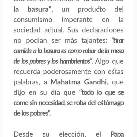
la basura”
, un producto del
consumismo imperante en la
sociedad actual. Sus declaraciones
no podían ser más tajantes:
“tirar
comida a la basura es como robar de la mesa
de los pobres y los hambrientos”
. Algo que
recuerda poderosamente con estas
palabras, a
Mahatma Gandhi
, que
dijo en su día que
“todo lo que se
come sin necesidad, se roba del estómago
de los pobres”
.
Desde su elección, el
Papa