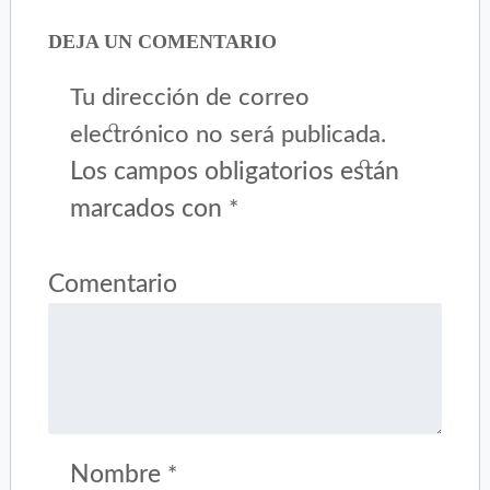
DEJA UN COMENTARIO
Tu dirección de correo
electrónico no será publicada.
Los campos obligatorios están
marcados con
*
Comentario
Nombre
*