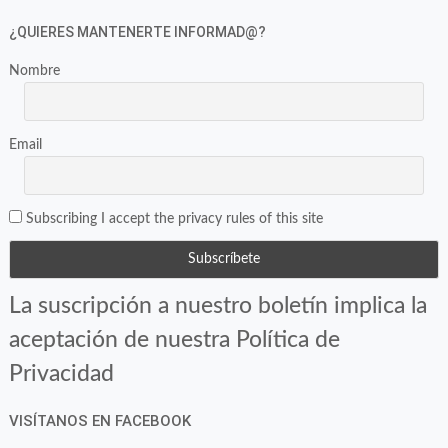
¿QUIERES MANTENERTE INFORMAD@?
Nombre
Email
Subscribing I accept the privacy rules of this site
La suscripción a nuestro boletín implica la
aceptación de nuestra Política de
Privacidad
VISÍTANOS EN FACEBOOK