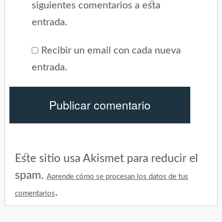
siguientes comentarios a esta
entrada.
Recibir un email con cada nueva
entrada.
Este sitio usa Akismet para reducir el
spam.
Aprende cómo se procesan los datos de tus
.
comentarios