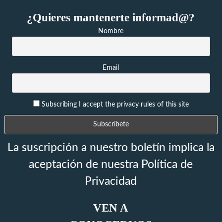
¿Quieres mantenerte informad@?
Nombre
Email
Subscribing I accept the privacy rules of this site
La suscripción a nuestro boletín implica la
aceptación de nuestra Política de
Privacidad
VEN A