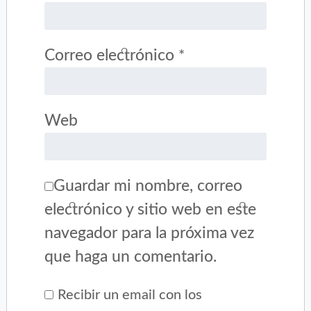
Correo electrónico
*
Web
Guardar mi nombre, correo
electrónico y sitio web en este
navegador para la próxima vez
que haga un comentario.
Recibir un email con los