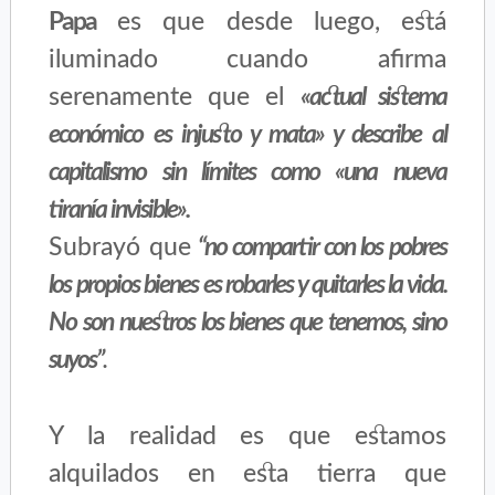
Papa
es que desde luego, está
iluminado cuando afirma
serenamente que el
«actual sistema
económico es injusto y mata» y describe al
capitalismo sin límites como «una nueva
tiranía invisible».
Subrayó que
“no compartir con los pobres
los propios bienes es robarles y quitarles la vida.
No son nuestros los bienes que tenemos, sino
suyos”
.
Y la realidad es que estamos
alquilados en esta tierra que