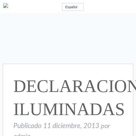
Español
DECLARACIO
ILUMINADAS
Publicado
11 diciembre, 2013
por