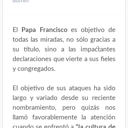
admin
El
Papa Francisco
es objetivo de
todas las miradas
, no sólo gracias a
su título, sino a las impactantes
declaraciones que vierte a sus fieles
y congregados.
El objetivo de sus ataques ha sido
largo y variado desde su reciente
nombramiento, pero quizás nos
llamó favorablemente la atención
cuando se enfrentó a
“la cultura de