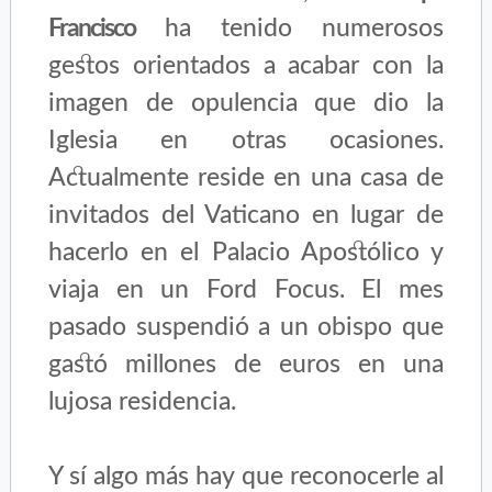
Francisco
ha tenido numerosos
gestos orientados a acabar con la
imagen de opulencia que dio la
Iglesia en otras ocasiones.
Actualmente reside en una casa de
invitados del Vaticano en lugar de
hacerlo en el Palacio Apostólico y
viaja en un Ford Focus. El mes
pasado suspendió a un obispo que
gastó millones de euros en una
lujosa residencia.
Y sí algo más hay que reconocerle al