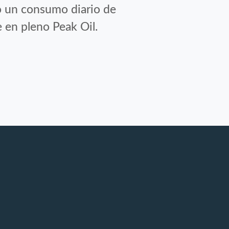
to un consumo diario de
 en pleno Peak Oil.