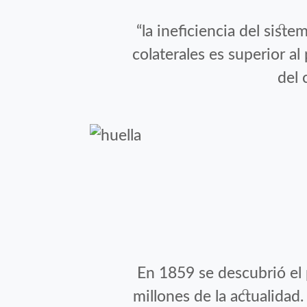
“la ineficiencia del sist
colaterales es superior a
del 
En 1859 se descubrió el 
millones de la actualidad.