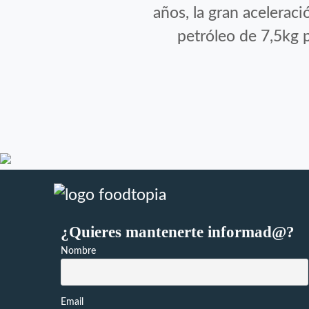
años, la gran acelerac
petróleo de 7,5kg 
¿Quieres mantenerte informad@?
Nombre
Email