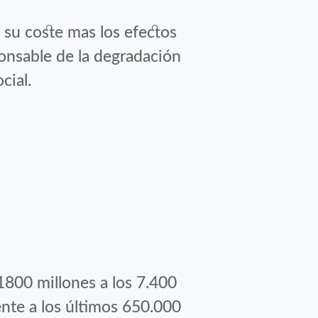
e su coste mas los efectos
ponsable de la degradación
cial.
1800 millones a los 7.400
rente a los últimos 650.000