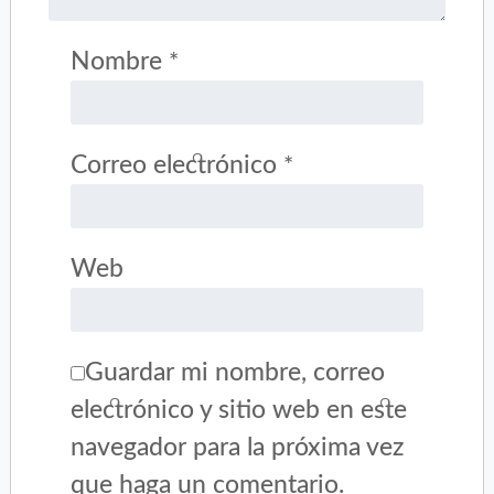
Nombre
*
Correo electrónico
*
Web
Guardar mi nombre, correo
electrónico y sitio web en este
navegador para la próxima vez
que haga un comentario.