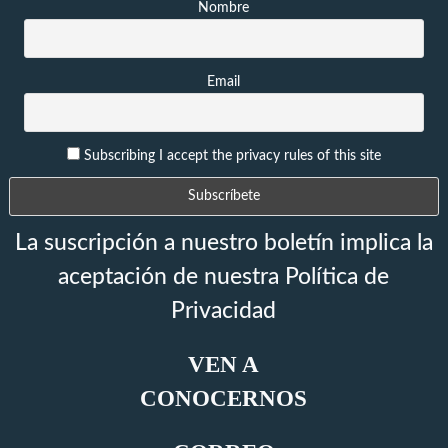
Nombre
Email
Subscribing I accept the privacy rules of this site
La suscripción a nuestro boletín implica la
aceptación de nuestra Política de
Privacidad
VEN A
CONOCERNOS