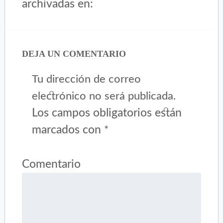
archivadas en:
DEJA UN COMENTARIO
Tu dirección de correo
electrónico no será publicada.
Los campos obligatorios están
marcados con
*
Comentario