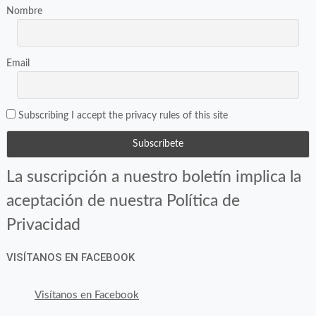
Nombre
Email
Subscribing I accept the privacy rules of this site
La suscripción a nuestro boletín implica la
aceptación de nuestra Política de
Privacidad
VISÍTANOS EN FACEBOOK
Visítanos en Facebook