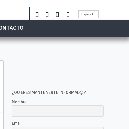
Español
ONTACTO
¿QUIERES MANTENERTE INFORMAD@?
Nombre
Email