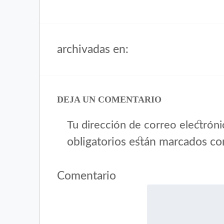
archivadas en:
DEJA UN COMENTARIO
Tu dirección de correo electróni
obligatorios están marcados c
Comentario