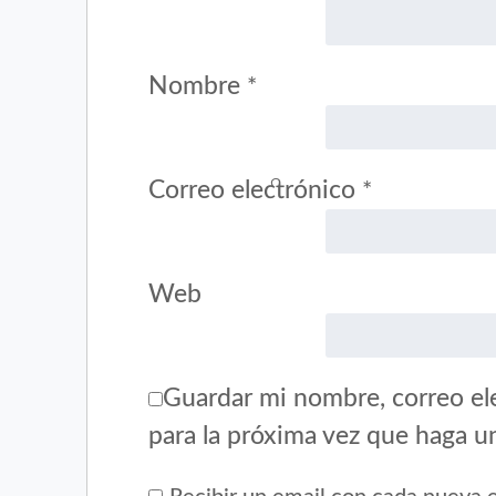
Nombre
*
Correo electrónico
*
Web
Guardar mi nombre, correo ele
para la próxima vez que haga u