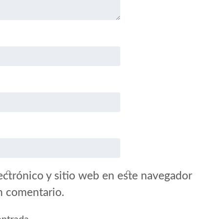
ctrónico y sitio web en este navegador
n comentario.