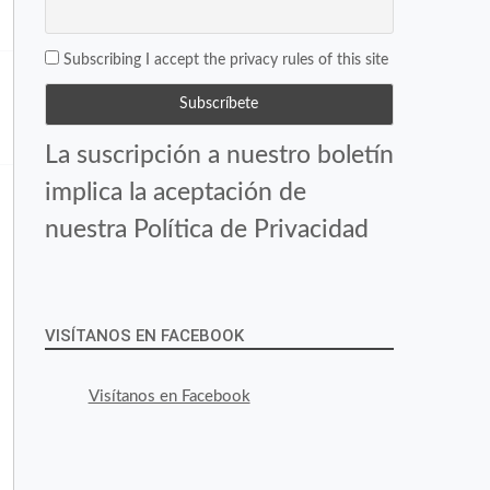
Subscribing I accept the privacy rules of this site
La suscripción a nuestro boletín
implica la aceptación de
nuestra Política de Privacidad
VISÍTANOS EN FACEBOOK
Visítanos en Facebook