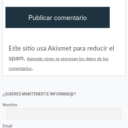
Este sitio usa Akismet para reducir el
spam.
Aprende cómo se procesan los datos de tus
.
comentarios
¿QUIERES MANTENERTE INFORMAD@?
Nombre
Email