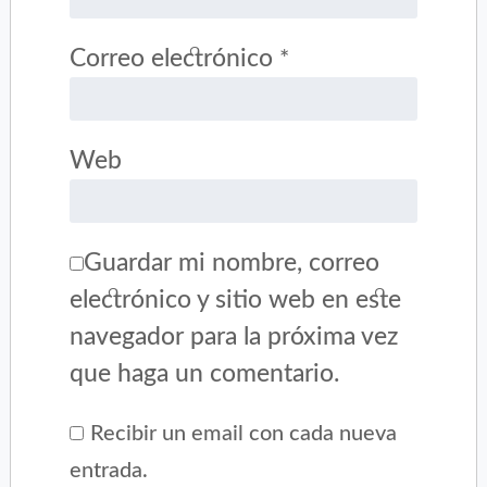
Correo electrónico
*
Web
Guardar mi nombre, correo
electrónico y sitio web en este
navegador para la próxima vez
que haga un comentario.
Recibir un email con cada nueva
entrada.