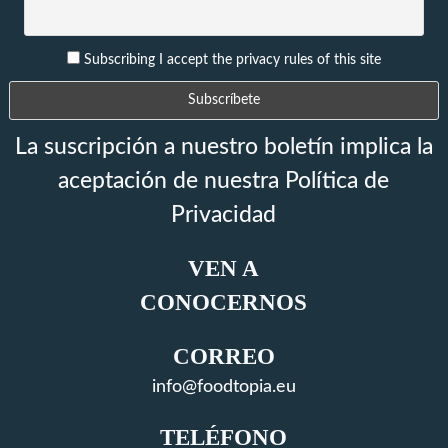
Subscribing I accept the privacy rules of this site
La suscripción a nuestro boletín implica la
aceptación de nuestra Política de
Privacidad
VEN A
CONOCERNOS
CORREO
info@foodtopia.eu
TELÉFONO