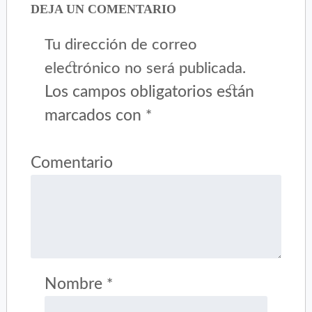
DEJA UN COMENTARIO
Tu dirección de correo
electrónico no será publicada.
Los campos obligatorios están
marcados con
*
Comentario
Nombre
*