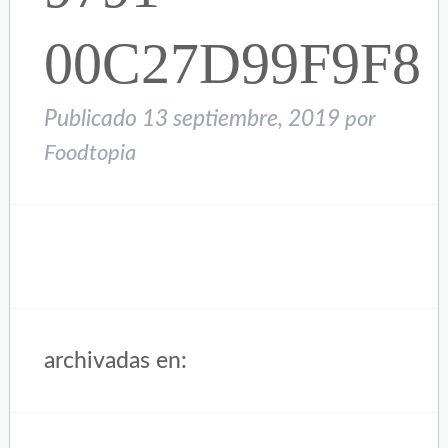
00C27D99F9F8
Publicado
13 septiembre, 2019
por
Foodtopia
archivadas en: