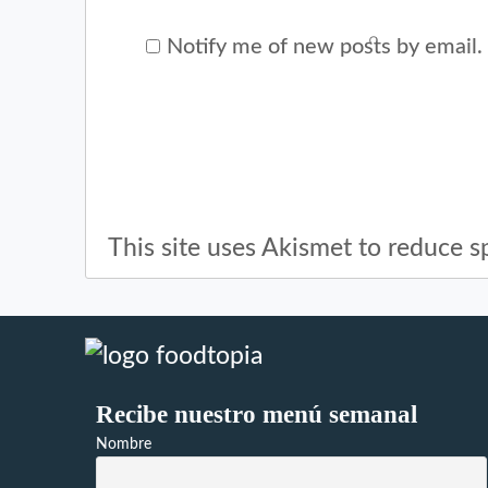
Notify me of new posts by email.
This site uses Akismet to reduce 
Recibe nuestro menú semanal
Nombre