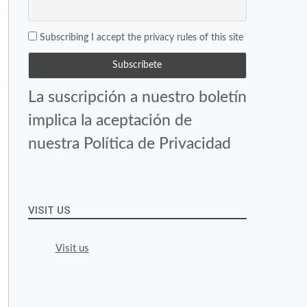
Subscribing I accept the privacy rules of this site
La suscripción a nuestro boletín
implica la aceptación de
nuestra Política de Privacidad
VISIT US
Visit us