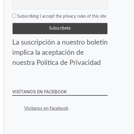
Subscribing I accept the privacy rules of this site
La suscripción a nuestro boletín
implica la aceptación de
nuestra Política de Privacidad
VISÍTANOS EN FACEBOOK
Visítanos en Facebook