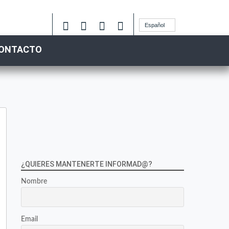
Español
ONTACTO
¿QUIERES MANTENERTE INFORMAD@?
Nombre
Email