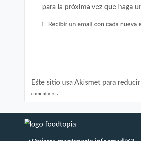
para la próxima vez que haga u
Recibir un email con cada nueva 
Este sitio usa Akismet para reduci
.
comentarios