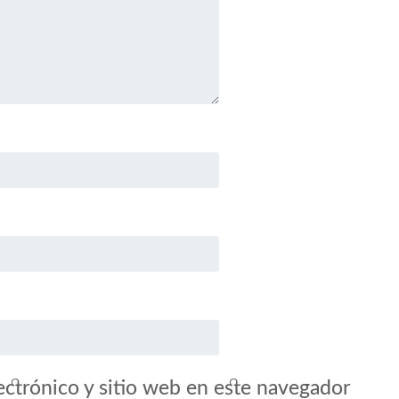
ctrónico y sitio web en este navegador