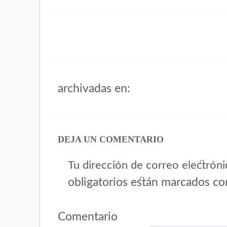
archivadas en:
DEJA UN COMENTARIO
Tu dirección de correo electróni
obligatorios están marcados c
Comentario