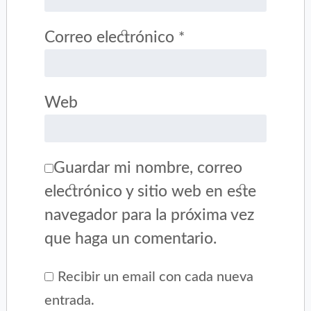
Correo electrónico
*
Web
Guardar mi nombre, correo
electrónico y sitio web en este
navegador para la próxima vez
que haga un comentario.
Recibir un email con cada nueva
entrada.