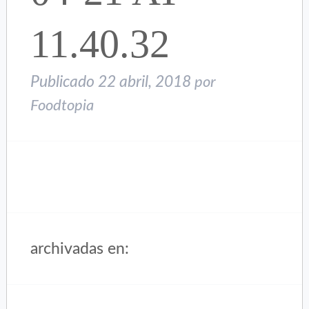
11.40.32
Publicado
22 abril, 2018
por
Foodtopia
archivadas en: