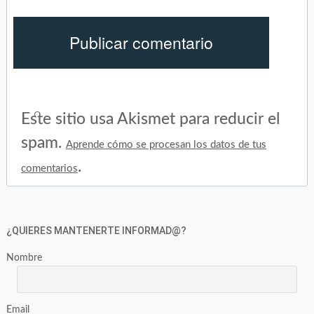
Este sitio usa Akismet para reducir el
spam.
Aprende cómo se procesan los datos de tus
.
comentarios
¿QUIERES MANTENERTE INFORMAD@?
Nombre
Email