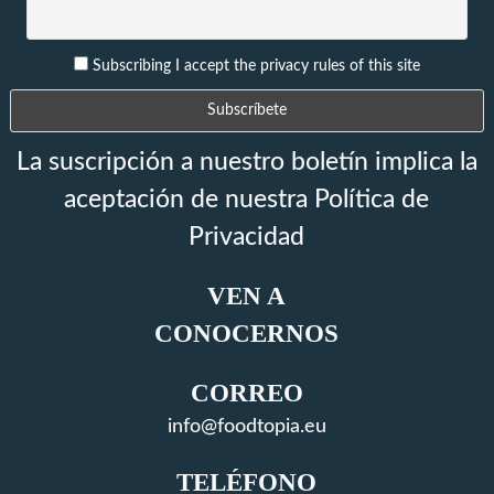
Subscribing I accept the privacy rules of this site
La suscripción a nuestro boletín implica la
aceptación de nuestra Política de
Privacidad
VEN A
CONOCERNOS
CORREO
info@foodtopia.eu
TELÉFONO