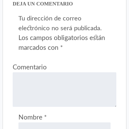
DEJA UN COMENTARIO
Tu dirección de correo
electrónico no será publicada.
Los campos obligatorios están
marcados con
*
Comentario
Nombre
*