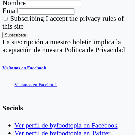
Nombre
Email
Subscribing I accept the privacy rules of
this site
La suscripción a nuestro boletín implica la
aceptación de nuestra Política de Privacidad
Visítanos en Facebook
Visítanos en Facebook
Socials
Ver perfil de byfoodtopia en Facebook
Ver perfil de byfoodtopia en Twitter