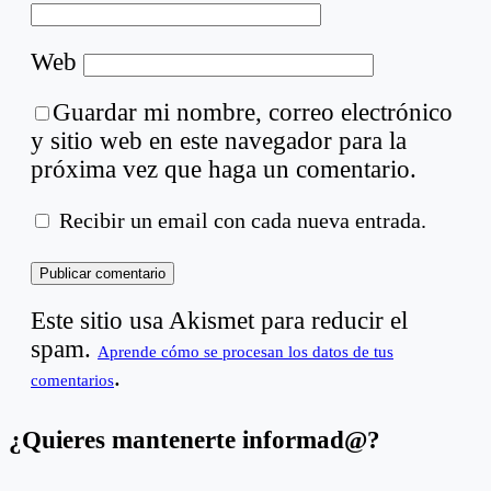
Web
Guardar mi nombre, correo electrónico
y sitio web en este navegador para la
próxima vez que haga un comentario.
Recibir un email con cada nueva entrada.
Este sitio usa Akismet para reducir el
spam.
Aprende cómo se procesan los datos de tus
.
comentarios
¿Quieres mantenerte informad@?