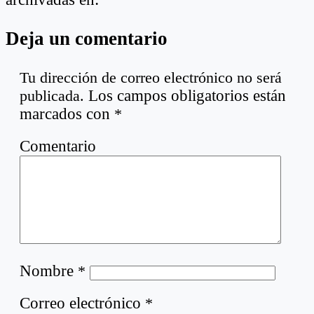
Deja un comentario
Tu dirección de correo electrónico no será
publicada.
Los campos obligatorios están
marcados con
*
Comentario
Nombre
*
Correo electrónico
*