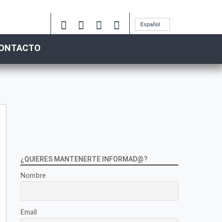
Español
ONTACTO
¿QUIERES MANTENERTE INFORMAD@?
Nombre
Email