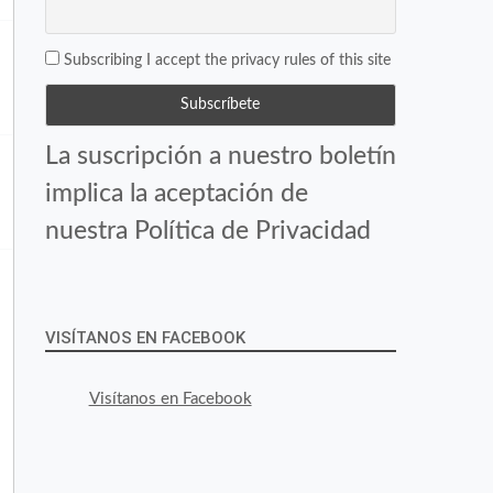
Subscribing I accept the privacy rules of this site
La suscripción a nuestro boletín
implica la aceptación de
nuestra Política de Privacidad
VISÍTANOS EN FACEBOOK
Visítanos en Facebook