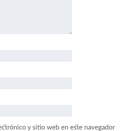
ctrónico y sitio web en este navegador