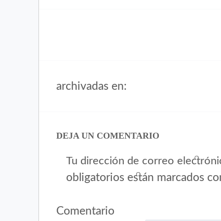
archivadas en:
DEJA UN COMENTARIO
Tu dirección de correo electróni
obligatorios están marcados c
Comentario