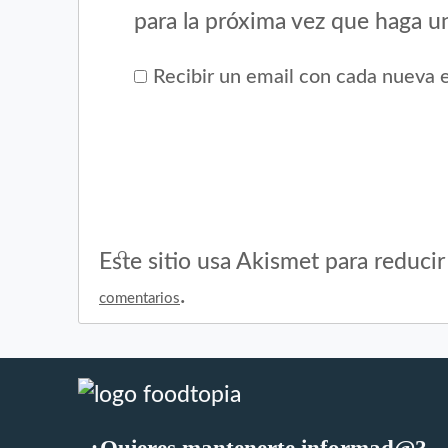
para la próxima vez que haga u
Recibir un email con cada nueva 
Este sitio usa Akismet para reduci
.
comentarios