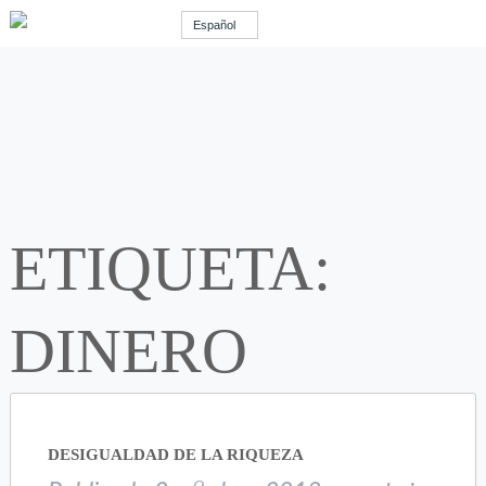
Español
ETIQUETA:
DINERO
DESIGUALDAD DE LA RIQUEZA