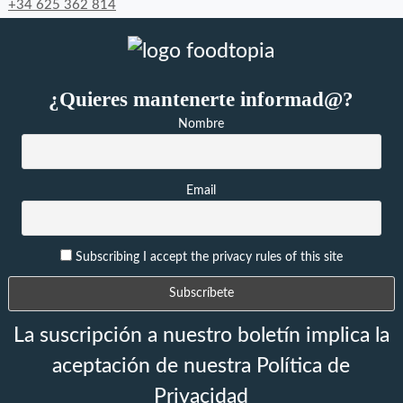
+34 625 362 814
¿Quieres mantenerte informad@?
Nombre
Email
Subscribing I accept the privacy rules of this site
La suscripción a nuestro boletín implica la
aceptación de nuestra Política de
Privacidad