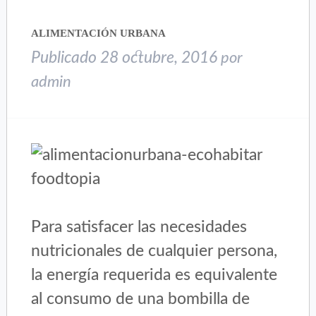
ALIMENTACIÓN URBANA
Publicado
28 octubre, 2016
por
admin
Para satisfacer las necesidades
nutricionales de cualquier persona,
la energía requerida es equivalente
al consumo de una bombilla de