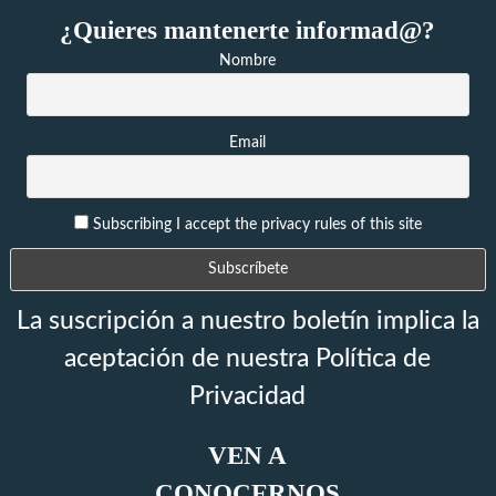
¿Quieres mantenerte informad@?
Nombre
Email
Subscribing I accept the privacy rules of this site
La suscripción a nuestro boletín implica la
aceptación de nuestra Política de
Privacidad
VEN A
CONOCERNOS