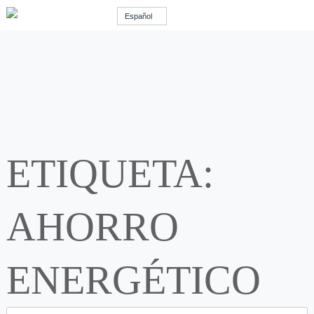
Español
ETIQUETA:
AHORRO
ENERGÉTICO