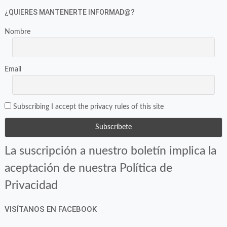
¿QUIERES MANTENERTE INFORMAD@?
Nombre
Email
Subscribing I accept the privacy rules of this site
La suscripción a nuestro boletín implica la
aceptación de nuestra Política de
Privacidad
VISÍTANOS EN FACEBOOK