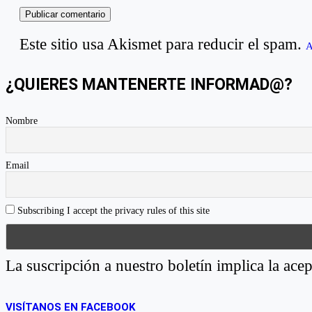
Este sitio usa Akismet para reducir el spam.
A
¿QUIERES MANTENERTE INFORMAD@?
Nombre
Email
Subscribing I accept the privacy rules of this site
La suscripción a nuestro boletín implica la acep
VISÍTANOS EN FACEBOOK