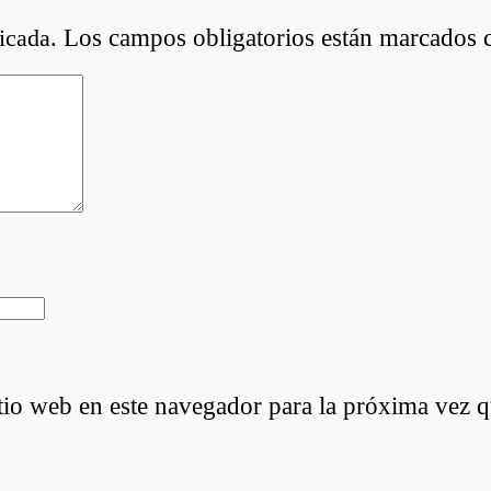
icada.
Los campos obligatorios están marcados
tio web en este navegador para la próxima vez 