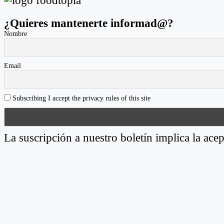
¿Quieres mantenerte informad@?
Nombre
Email
Subscribing I accept the privacy rules of this site
La suscripción a nuestro boletín implica la acep