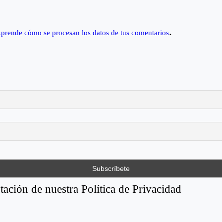
.
prende cómo se procesan los datos de tus comentarios
tación de nuestra Política de Privacidad