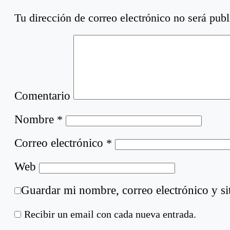
Tu dirección de correo electrónico no será publ
Comentario
Nombre
*
Correo electrónico
*
Web
Guardar mi nombre, correo electrónico y si
Recibir un email con cada nueva entrada.