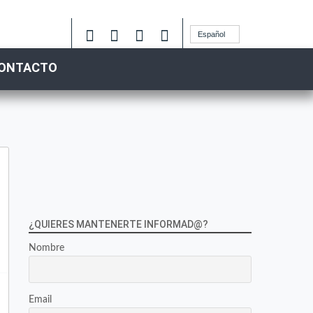
Español
ONTACTO
¿QUIERES MANTENERTE INFORMAD@?
Nombre
Email