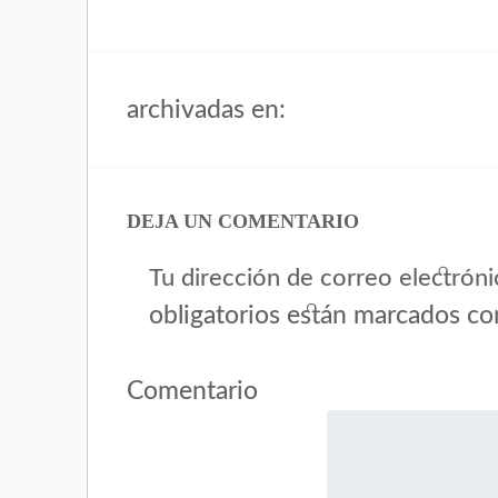
archivadas en:
DEJA UN COMENTARIO
Tu dirección de correo electróni
obligatorios están marcados c
Comentario