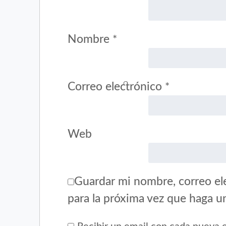
Nombre
*
Correo electrónico
*
Web
Guardar mi nombre, correo ele
para la próxima vez que haga u