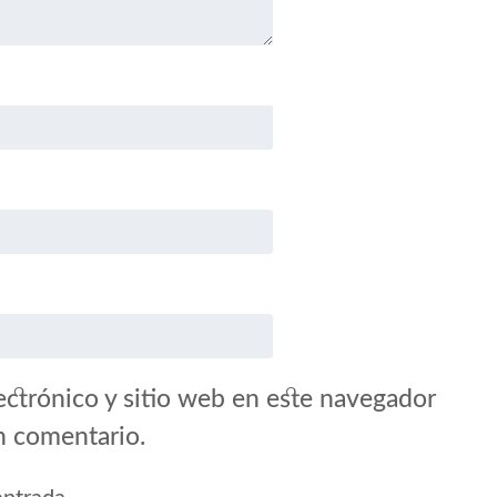
ctrónico y sitio web en este navegador
n comentario.