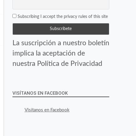
Subscribing I accept the privacy rules of this site
La suscripción a nuestro boletín
implica la aceptación de
nuestra Política de Privacidad
VISÍTANOS EN FACEBOOK
Visítanos en Facebook