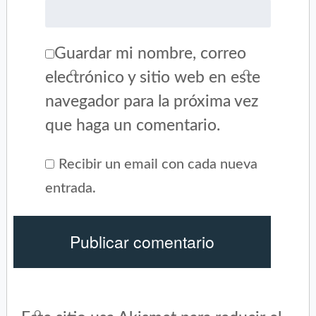
Guardar mi nombre, correo
electrónico y sitio web en este
navegador para la próxima vez
que haga un comentario.
Recibir un email con cada nueva
entrada.