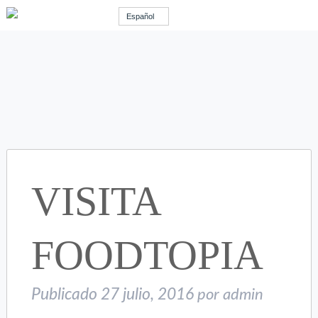
Español
VISITA
FOODTOPIA
Publicado
27 julio, 2016
por
admin