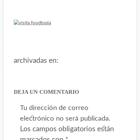
archivadas en:
DEJA UN COMENTARIO
Tu dirección de correo
electrónico no será publicada.
Los campos obligatorios están
marcados con
*