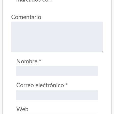
Comentario
Nombre
*
Correo electrónico
*
Web