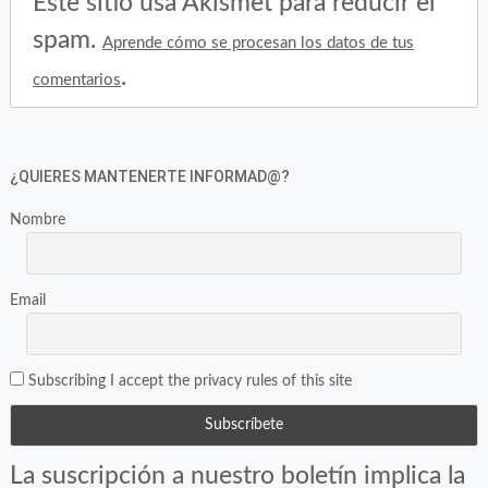
Este sitio usa Akismet para reducir el
spam.
Aprende cómo se procesan los datos de tus
.
comentarios
¿QUIERES MANTENERTE INFORMAD@?
Nombre
Email
Subscribing I accept the privacy rules of this site
La suscripción a nuestro boletín implica la