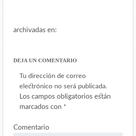
archivadas en:
DEJA UN COMENTARIO
Tu dirección de correo
electrónico no será publicada.
Los campos obligatorios están
marcados con
*
Comentario