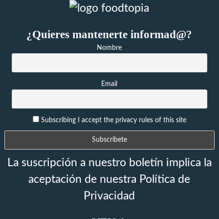
¿Quieres mantenerte informad@?
Nombre
Email
Subscribing I accept the privacy rules of this site
La suscripción a nuestro boletín implica la
aceptación de nuestra Política de
Privacidad