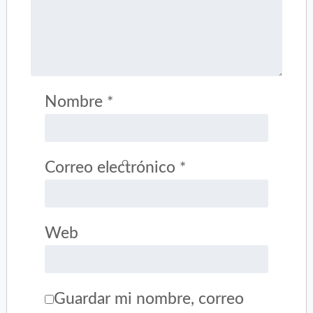
Nombre
*
Correo electrónico
*
Web
Guardar mi nombre, correo