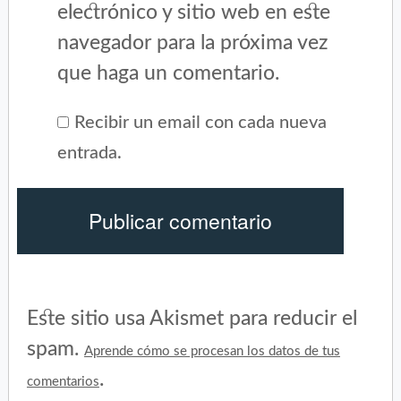
electrónico y sitio web en este
navegador para la próxima vez
que haga un comentario.
Recibir un email con cada nueva
entrada.
Este sitio usa Akismet para reducir el
spam.
Aprende cómo se procesan los datos de tus
.
comentarios