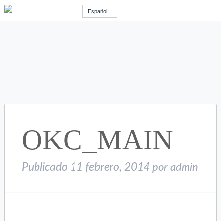
Español
OKC_MAIN
Publicado
11 febrero, 2014
por
admin