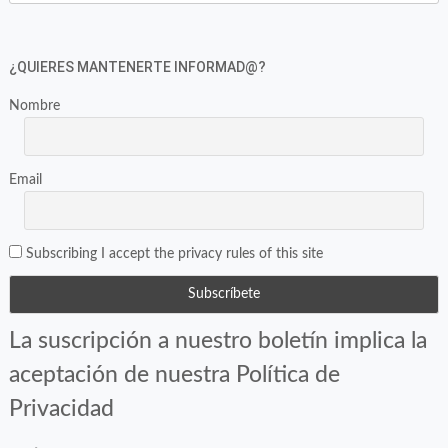
¿QUIERES MANTENERTE INFORMAD@?
Nombre
Email
Subscribing I accept the privacy rules of this site
La suscripción a nuestro boletín implica la
aceptación de nuestra Política de
Privacidad