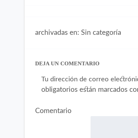
archivadas en: Sin categoría
DEJA UN COMENTARIO
Tu dirección de correo electróni
obligatorios están marcados c
Comentario