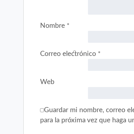
Nombre
*
Correo electrónico
*
Web
Guardar mi nombre, correo ele
para la próxima vez que haga u