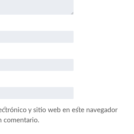
ctrónico y sitio web en este navegador
n comentario.