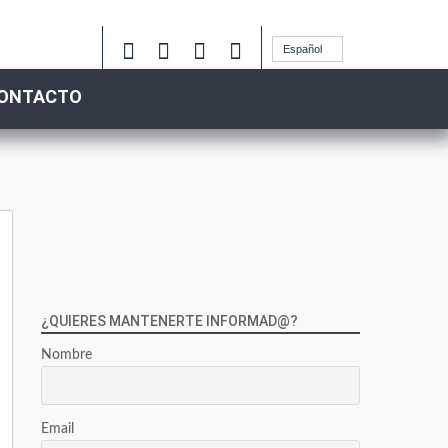
Español
ONTACTO
¿QUIERES MANTENERTE INFORMAD@?
Nombre
Email