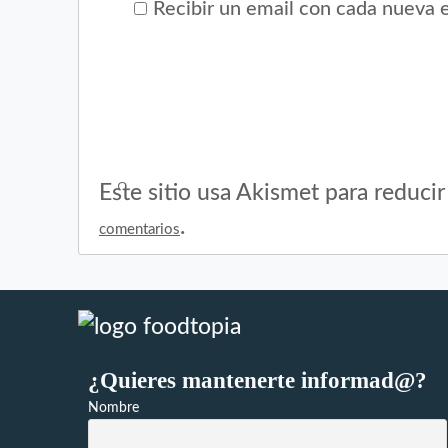
Recibir un email con cada nueva 
Este sitio usa Akismet para reduci
.
comentarios
¿Quieres mantenerte informad@?
Nombre