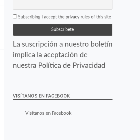
Subscribing I accept the privacy rules of this site
La suscripción a nuestro boletín
implica la aceptación de
nuestra Política de Privacidad
VISÍTANOS EN FACEBOOK
Visítanos en Facebook