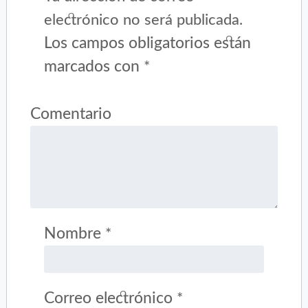
electrónico no será publicada.
Los campos obligatorios están
marcados con
*
Comentario
Nombre
*
Correo electrónico
*