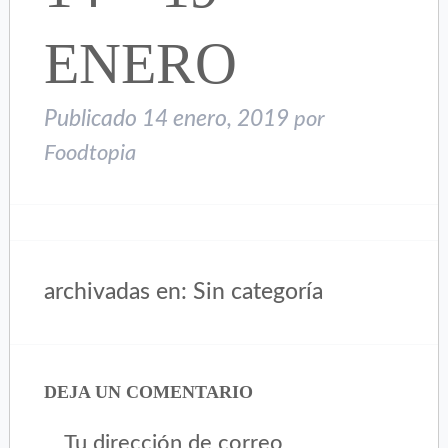
ENERO
Publicado
14 enero, 2019
por
Foodtopia
archivadas en: Sin categoría
DEJA UN COMENTARIO
Tu dirección de correo