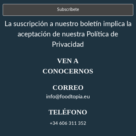
La suscripción a nuestro boletín implica la
aceptación de nuestra Política de
Privacidad
VEN A
CONOCERNOS
CORREO
info@foodtopia.eu
TELÉFONO
+34 606 311 352