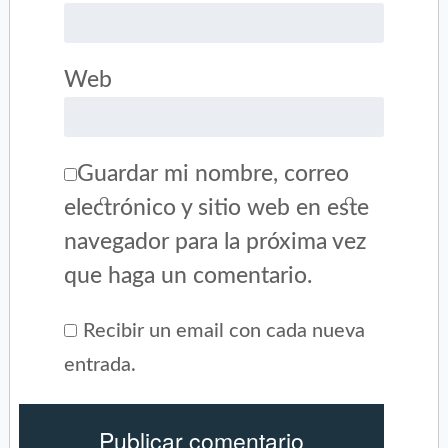
Web
Guardar mi nombre, correo
electrónico y sitio web en este
navegador para la próxima vez
que haga un comentario.
Recibir un email con cada nueva
entrada.