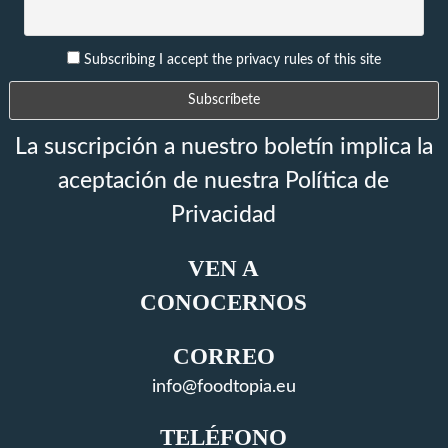
Subscribing I accept the privacy rules of this site
La suscripción a nuestro boletín implica la
aceptación de nuestra Política de
Privacidad
VEN A
CONOCERNOS
CORREO
info@foodtopia.eu
TELÉFONO