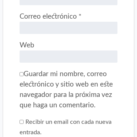
Correo electrónico
*
Web
Guardar mi nombre, correo
electrónico y sitio web en este
navegador para la próxima vez
que haga un comentario.
Recibir un email con cada nueva
entrada.