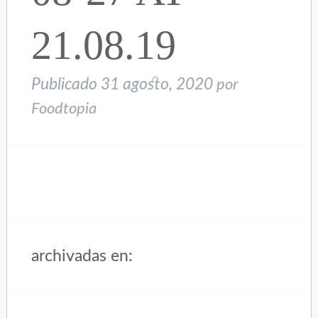
21.08.19
Publicado
31 agosto, 2020
por
Foodtopia
archivadas en: