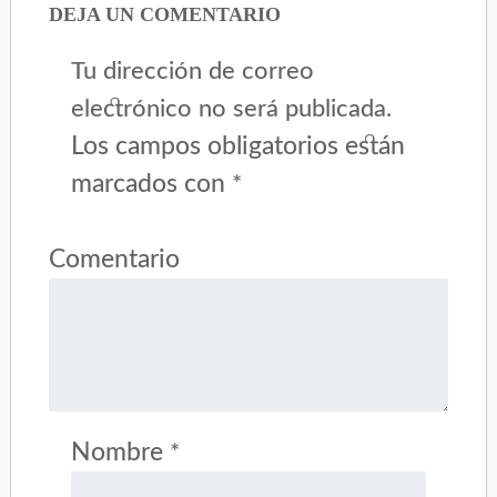
DEJA UN COMENTARIO
Tu dirección de correo
electrónico no será publicada.
Los campos obligatorios están
marcados con
*
Comentario
Nombre
*