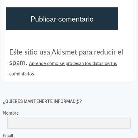
Este sitio usa Akismet para reducir el
spam.
Aprende cómo se procesan los datos de tus
.
comentarios
¿QUIERES MANTENERTE INFORMAD@?
Nombre
Email