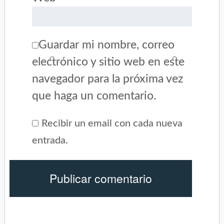
Guardar mi nombre, correo
electrónico y sitio web en este
navegador para la próxima vez
que haga un comentario.
Recibir un email con cada nueva
entrada.