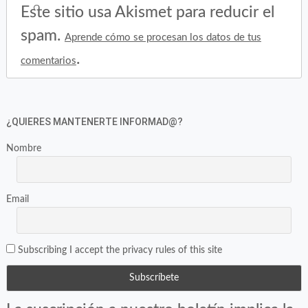
Este sitio usa Akismet para reducir el
spam.
Aprende cómo se procesan los datos de tus
.
comentarios
¿QUIERES MANTENERTE INFORMAD@?
Nombre
Email
Subscribing I accept the privacy rules of this site