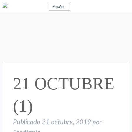
Español
21 OCTUBRE
(1)
Publicado
21 octubre, 2019
por