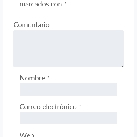
marcados con
*
Comentario
Nombre
*
Correo electrónico
*
Web