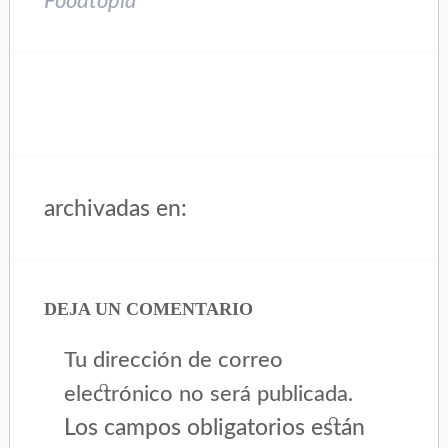
Foodtopia
archivadas en:
DEJA UN COMENTARIO
Tu dirección de correo
electrónico no será publicada.
Los campos obligatorios están