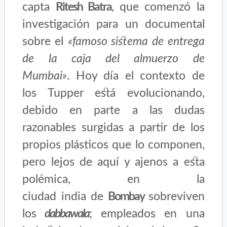
capta
Ritesh Batra
, que comenzó la
investigación para un documental
sobre
el
«famoso sistema de entrega
de la caja del almuerzo de
Mumbai»
. Hoy día el contexto de
los Tupper está evolucionando,
debido en parte a las dudas
razonables surgidas a partir de los
propios plásticos que lo componen,
pero lejos de aquí y ajenos a esta
polémica, en la
ciudad india de
Bombay
sobreviven
los
dabbawala
; empleados en una