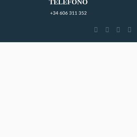
TELÉFONO
+34 606 311 352