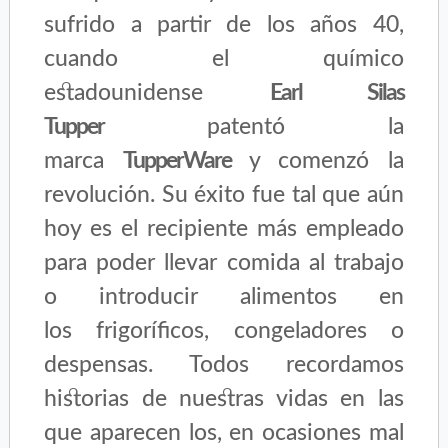
sufrido a partir de los años 40,
cuando el químico
estadounidense
Earl Silas
Tupper
patentó la
marca
TupperWare
y comenzó la
revolución. Su éxito fue tal que aún
hoy es el recipiente más empleado
para poder llevar comida al trabajo
o introducir alimentos en
los frigoríficos, congeladores o
despensas. Todos recordamos
historias de nuestras vidas en las
que aparecen los, en ocasiones mal