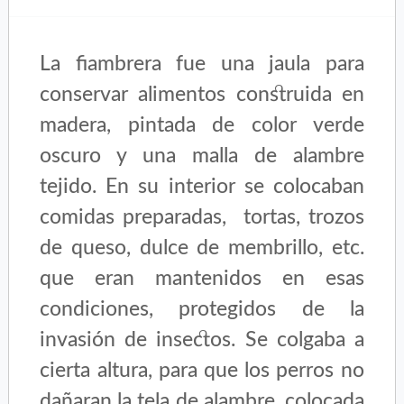
La fiambrera fue una jaula para
conservar alimentos
construida en
madera, pintada de color verde
oscuro y una malla de alambre
tejido. En su interior se colocaban
comidas preparadas, tortas, trozos
de queso, dulce de membrillo, etc.
que eran mantenidos en esas
condiciones, protegidos de la
invasión de insectos. Se colgaba a
cierta altura, para que los perros no
dañaran la tela de alambre, colocada