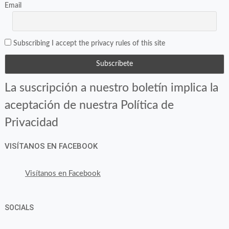
Email
Subscribing I accept the privacy rules of this site
La suscripción a nuestro boletín implica la
aceptación de nuestra Política de
Privacidad
VISÍTANOS EN FACEBOOK
Visítanos en Facebook
SOCIALS