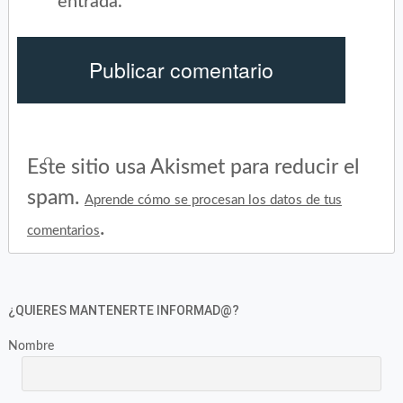
entrada.
Este sitio usa Akismet para reducir el
spam.
Aprende cómo se procesan los datos de tus
.
comentarios
¿QUIERES MANTENERTE INFORMAD@?
Nombre