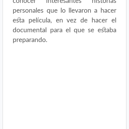
conocer interesantes historias
personales que lo llevaron a hacer
esta película, en vez de hacer el
documental para el que se estaba
preparando.