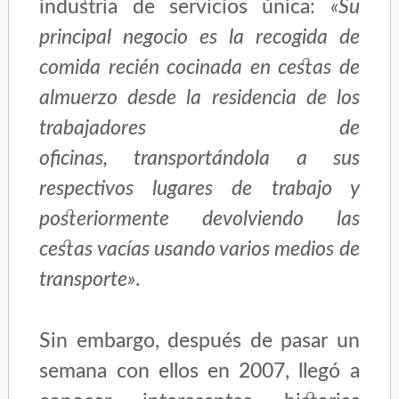
industria de servicios única:
«Su
principal negocio es la recogida de
comida recién cocinada en cestas de
almuerzo desde la residencia de los
trabajadores de
oficinas, transportándola a sus
respectivos lugares de trabajo y
posteriormente devolviendo las
cestas vacías usando varios medios de
transporte»
.
Sin embargo, después de pasar un
semana con ellos en 2007, llegó a