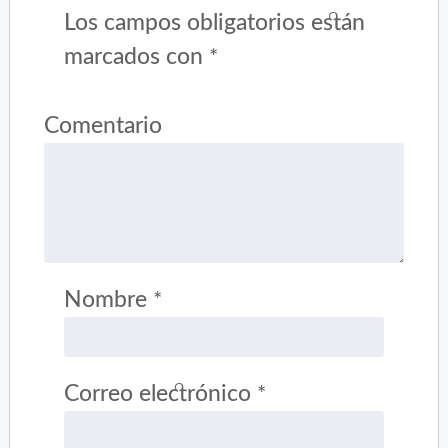
Los campos obligatorios están
marcados con
*
Comentario
Nombre
*
Correo electrónico
*