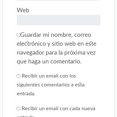
Web
Guardar mi nombre, correo
electrónico y sitio web en este
navegador para la próxima vez
que haga un comentario.
Recibir un email con los
siguientes comentarios a esta
entrada.
Recibir un email con cada nueva