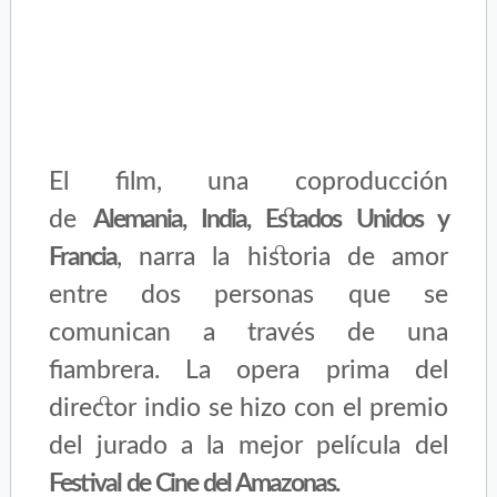
El film, una coproducción
de
Alemania, India, Estados Unidos y
Francia
, narra la historia de amor
entre dos personas que se
comunican a través de una
fiambrera. La opera prima del
director indio se hizo con el premio
del jurado a la mejor película del
Festival de Cine del Amazonas.