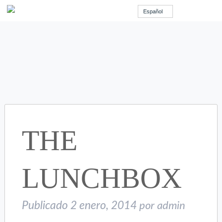
Español
THE
LUNCHBOX
Publicado
2 enero, 2014
por
admin