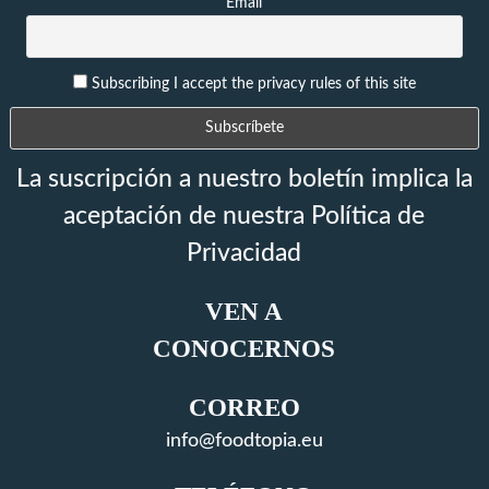
Email
Subscribing I accept the privacy rules of this site
La suscripción a nuestro boletín implica la
aceptación de nuestra Política de
Privacidad
VEN A
CONOCERNOS
CORREO
info@foodtopia.eu