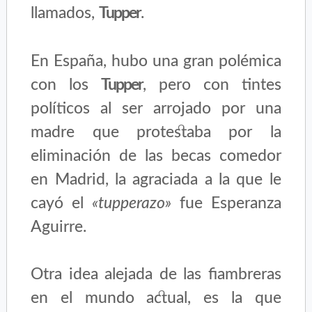
llamados,
Tupper
.
En España, hubo una gran polémica
con los
Tupper
, pero con tintes
políticos al ser arrojado por una
madre que protestaba por la
eliminación de las becas comedor
en Madrid, la agraciada a la que le
cayó el
«tupperazo»
fue Esperanza
Aguirre.
Otra idea alejada de las fiambreras
en el mundo actual, es la que