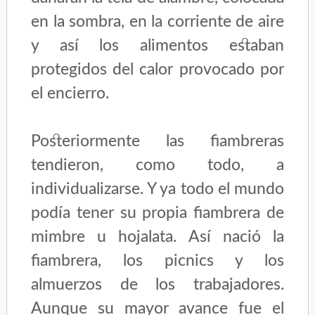
en la sombra, en la corriente de aire
y así los alimentos estaban
protegidos del calor provocado por
el encierro.
Posteriormente las fiambreras
tendieron, como todo, a
individualizarse. Y ya todo el mundo
podía tener su propia fiambrera de
mimbre u hojalata. Así nació la
fiambrera, los picnics y los
almuerzos de los trabajadores.
Aunque su mayor avance fue el