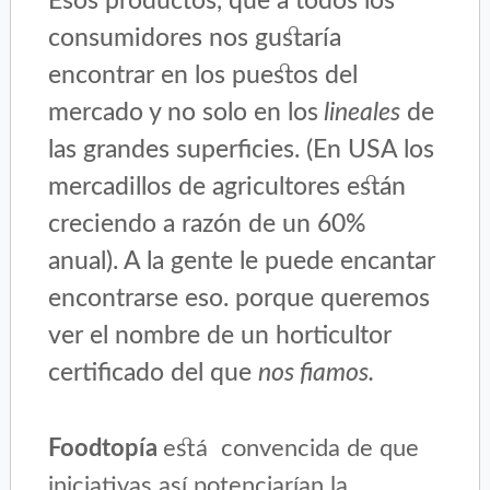
Esos productos, que a todos los
consumidores nos gustaría
encontrar en los puestos del
mercado y no solo en los
lineales
de
las grandes superficies. (En USA los
mercadillos de agricultores están
creciendo a razón de un 60%
anual). A la gente le puede encantar
encontrarse eso. porque queremos
ver el nombre de un horticultor
certificado del que
nos fiamos.
Foodtopía
está convencida de que
iniciativas así potenciarían la