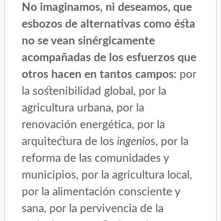
No imaginamos, ni deseamos, que
esbozos de alternativas como ésta
no se vean sinérgicamente
acompañadas de los esfuerzos que
otros hacen en tantos campos:
por
la sostenibilidad global, por la
agricultura urbana, por la
renovación energética, por la
arquitectura de los
ingenio
s, por la
reforma de las comunidades y
municipios, por la agricultura local,
por la alimentación consciente y
sana, por la pervivencia de la