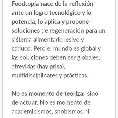
Foodtopía nace de la reflexión
ante un logro tecnológico y lo
potencia, lo aplica y propone
soluciones
de regeneración para un
sistema alimentario lesivo y
caduco. Pero el mundo es global y
las soluciones deben ser globales,
atrevidas (hay prisa),
multidisciplinares y prácticas.
No es momento de teorizar sino
de actuar.
No es momento de
academicismos, snobismos ni