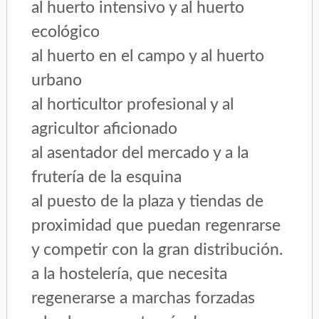
al huerto intensivo y al huerto
ecológico
al huerto en el campo y al huerto
urbano
al horticultor profesional y al
agricultor aficionado
al asentador del mercado y a la
frutería de la esquina
al puesto de la plaza y tiendas de
proximidad que puedan regenrarse
y competir con la gran distribución.
a la hostelería, que necesita
regenerarse a marchas forzadas