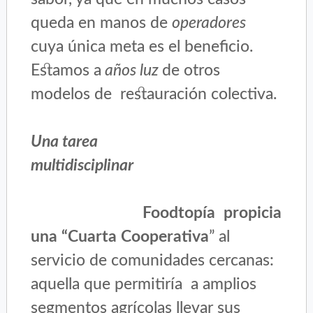
queda en manos de
operadores
cuya única meta es el beneficio.
Estamos a
años luz
de otros
modelos de restauración colectiva.
Una tarea
multidisciplinar
Foodtopía propicia
una “Cuarta Cooperativa
” al
servicio de comunidades cercanas:
aquella que permitiría a amplios
segmentos agrícolas llevar sus