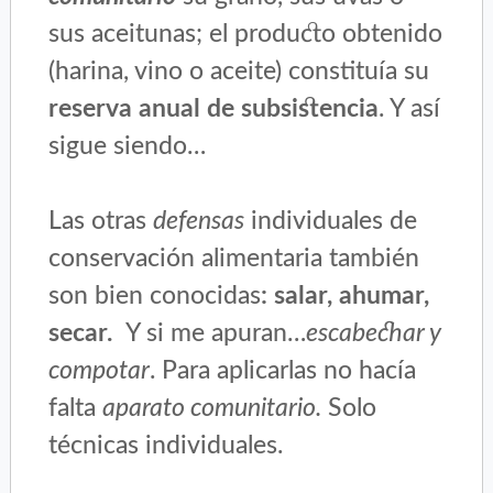
sus aceitunas; el producto obtenido
(harina, vino o aceite) constituía su
reserva anual de subsistencia
. Y así
sigue siendo…
Las otras
defensas
individuales de
conservación alimentaria también
son bien conocidas
: salar, ahumar,
secar.
Y si me apuran…
escabechar y
compotar
. Para aplicarlas no hacía
falta
aparato comunitario.
Solo
técnicas individuales.