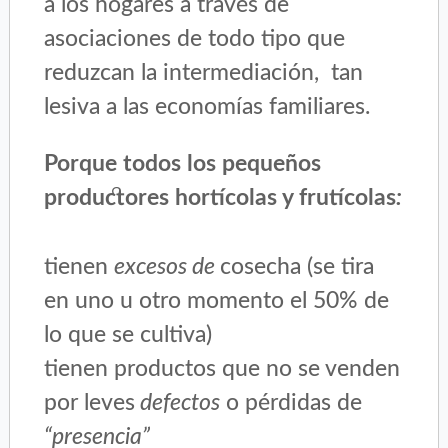
a los hogares a través de
asociaciones de todo tipo que
reduzcan la intermediación, tan
lesiva a las economías familiares.
Porque todos los pequeños
productores hortícolas y frutícolas
:
tienen
excesos de
cosecha (se tira
en uno u otro momento el 50% de
lo que se cultiva)
tienen productos que no se venden
por leves
defectos
o pérdidas de
“presencia”