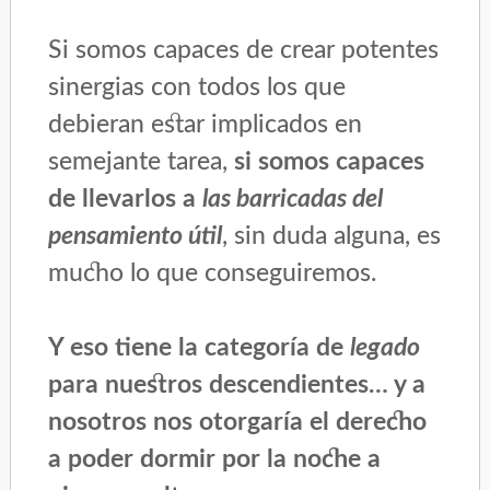
Si somos capaces de crear potentes
sinergias con todos los que
debieran estar implicados en
semejante tarea,
si somos capaces
de llevarlos a
las barricadas del
pensamiento útil
, sin duda alguna, es
mucho lo que conseguiremos.
Y eso tiene la categoría de
legado
para nuestros descendientes… y a
nosotros nos otorgaría el derecho
a poder dormir por la noche a