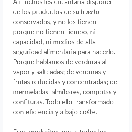
A muchos les encantaría disponer
de los productos de
su huerta
conservados, y no los tienen
porque no tienen tiempo, ni
capacidad, ni medios de alta
seguridad alimentaria para hacerlo.
Porque hablamos de verduras al
vapor y salteadas; de verduras y
frutas reducidas y concentradas; de
mermeladas, almíbares, compotas y
confituras. Todo ello transformado
con eficiencia y a bajo coste.