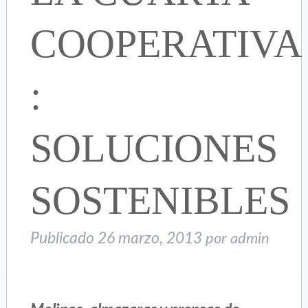
COOPERATIVA
:
SOLUCIONES
SOSTENIBLES
Publicado
26 marzo, 2013
por
admin