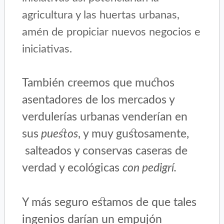
agricultura y las huertas urbanas,
amén de propiciar nuevos negocios e
iniciativas.
También creemos que muchos
asentadores de los mercados y
verdulerías urbanas venderían en
sus
puestos
, y muy gustosamente,
salteados y conservas caseras de
verdad y ecológicas
con pedigrí.
Y más seguro estamos de que tales
ingenios darían un empujón