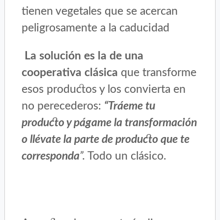
tienen vegetales que se acercan
peligrosamente a la caducidad
La solución es la de una
cooperativa clásica
que transforme
esos productos y los convierta en
no perecederos:
“Tráeme tu
producto y págame la transformación
o llévate la parte de producto que te
corresponda
”.
Todo un clásico.