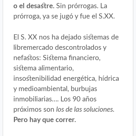
o el desastre.
Sin prórrogas. La
prórroga, ya se jugó y fue el S.XX.
El S. XX nos ha dejado sistemas de
libremercado descontrolados y
nefastos: Sistema financiero,
sistema alimentario,
insostenibilidad energética, hídrica
y medioambiental, burbujas
inmobiliarias…. Los 90 años
próximos son
los de las soluciones.
Pero hay que correr.