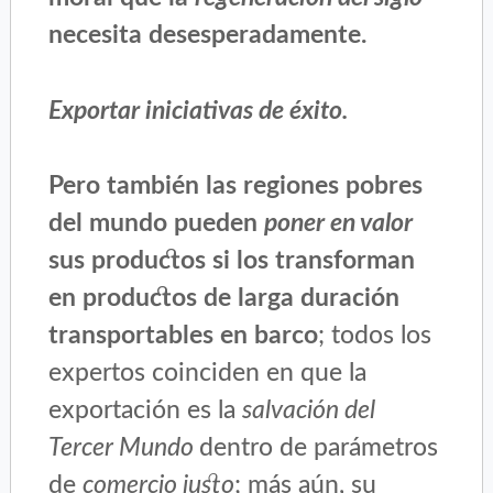
necesita desesperadamente.
Exportar iniciativas de éxito.
Pero también las regiones pobres
del mundo pueden
poner en valor
sus productos si los transforman
en productos de larga duración
transportables en barco
; todos los
expertos coinciden en que la
exportación es la
salvación del
Tercer Mundo
dentro de parámetros
de
comercio justo
; más aún, su