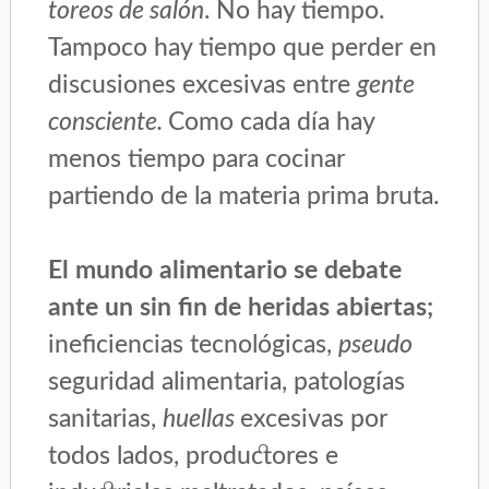
toreos de salón
. No hay tiempo.
Tampoco hay tiempo que perder en
discusiones excesivas entre
gente
consciente.
Como cada día hay
menos tiempo para cocinar
partiendo de la materia prima bruta.
El mundo alimentario se debate
ante un sin fin de heridas abiertas;
ineficiencias tecnológicas,
pseudo
seguridad alimentaria, patologías
sanitarias,
huellas
excesivas por
todos lados, productores e