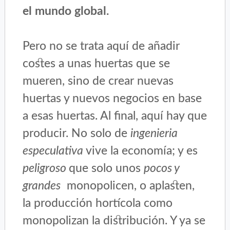
el mundo global.
Pero no se trata aquí de añadir
costes a unas huertas que se
mueren, sino de crear nuevas
huertas y nuevos negocios en base
a esas huertas. Al final, aquí hay que
producir. No solo de
ingenieria
especulativa
vive la economía; y es
peligroso
que solo unos
pocos y
grandes
monopolicen, o aplasten,
la producción hortícola como
monopolizan la distribución. Y ya se