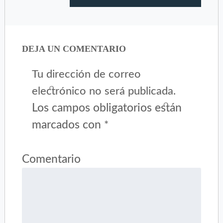
DEJA UN COMENTARIO
Tu dirección de correo
electrónico no será publicada.
Los campos obligatorios están
marcados con
*
Comentario