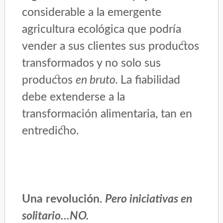
considerable a la emergente
agricultura ecológica que podría
vender a sus clientes sus productos
transformados y no solo sus
productos
en bruto.
La fiabilidad
debe extenderse a la
transformación alimentaria, tan en
entredicho.
Una revolución.
Pero iniciativas en
solitario…NO.