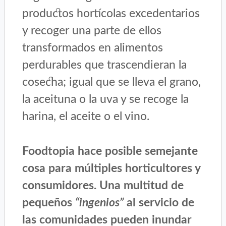
productos hortícolas excedentarios
y recoger una parte de ellos
transformados en alimentos
perdurables que trascendieran la
cosecha; igual que se lleva el grano,
la aceituna o la uva y se recoge la
harina, el aceite o el vino.
Foodtopia hace posible semejante
cosa para múltiples horticultores y
consumidores. Una multitud de
pequeños
“ingenios”
al servicio de
las comunidades pueden inundar