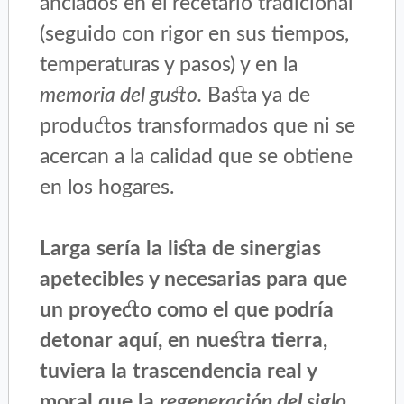
anclados en el recetario tradicional
(seguido con rigor en sus tiempos,
temperaturas y pasos) y en la
memoria del gusto.
Basta ya de
productos transformados que ni se
acercan a la calidad que se obtiene
en los hogares.
Larga sería la lista de sinergias
apetecibles y necesarias para que
un proyecto como el que podría
detonar aquí, en nuestra tierra,
tuviera la trascendencia real y
moral que la
regeneración del siglo