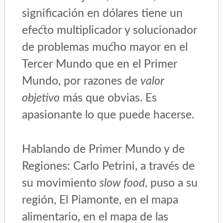
significación en dólares tiene un
efecto multiplicador y solucionador
de problemas mucho mayor en el
Tercer Mundo que en el Primer
Mundo, por razones de
valor
objetivo
más que obvias. Es
apasionante lo que puede hacerse.
Hablando de Primer Mundo y de
Regiones: Carlo Petrini, a través de
su movimiento
slow food
, puso a su
región, El Piamonte, en el mapa
alimentario, en el mapa de las