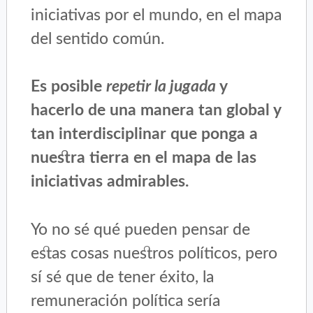
iniciativas por el mundo, en el mapa
del sentido común.
Es posible
repetir la jugada
y
hacerlo de una manera tan global y
tan interdisciplinar que ponga a
nuestra tierra en el mapa de las
iniciativas admirables.
Yo no sé qué pueden pensar de
estas cosas nuestros políticos, pero
sí sé que de tener éxito, la
remuneración política sería