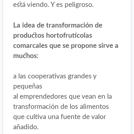
está viendo. Y es peligroso.
La idea de transformación de
productos hortofrutícolas
comarcales que se propone sirve a
muchos:
a las cooperativas grandes y
pequeñas
al emprendedores que vean en la
transformación de los alimentos
que cultiva una fuente de valor
añadido.