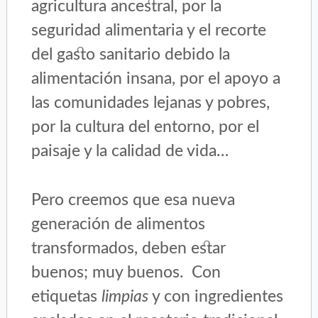
agricultura ancestral, por la
seguridad alimentaria y el recorte
del gasto sanitario debido la
alimentación insana, por el apoyo a
las comunidades lejanas y pobres,
por la cultura del entorno, por el
paisaje y la calidad de vida…
Pero creemos que esa nueva
generación de alimentos
transformados, deben estar
buenos; muy buenos. Con
etiquetas
limpias
y con ingredientes