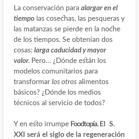
La conservación para
alargar en el
tiempo
las cosechas, las pesqueras y
las matanzas se pierde en la noche
de los tiempos. Se obtenían dos
cosas:
larga caducidad y mayor
valor.
Pero… ¿Dónde están los
modelos comunitarios para
transformar
los otros
alimentos
básicos? ¿Dónde los medios
técnicos al servicio de todos?
Y en esto irrumpe
Foodtopía.
El S.
XXI será el siglo de la regeneración