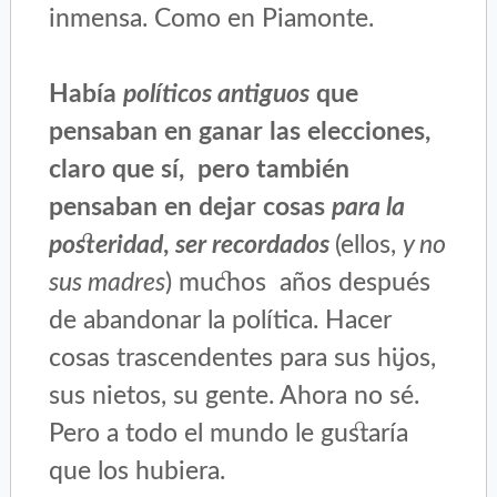
inmensa. Como en Piamonte.
Había
políticos antiguos
que
pensaban en ganar las elecciones,
claro que sí, pero también
pensaban en dejar cosas
para la
posteridad
,
ser recordados
(ellos,
y no
sus madres
) muchos años después
de abandonar la política. Hacer
cosas trascendentes para sus hijos,
sus nietos, su gente. Ahora no sé.
Pero a todo el mundo le gustaría
que los hubiera.