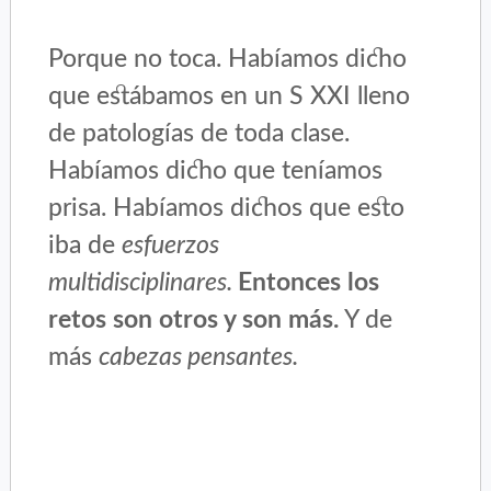
Porque no toca. Habíamos dicho
que estábamos en un S XXI lleno
de patologías de toda clase.
Habíamos dicho que teníamos
prisa. Habíamos dichos que esto
iba de
esfuerzos
multidisciplinares.
Entonces los
retos son otros y son más.
Y de
más
cabezas pensantes.