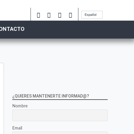
Español
ONTACTO
¿QUIERES MANTENERTE INFORMAD@?
Nombre
Email