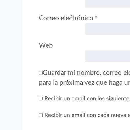
Correo electrónico
*
Web
Guardar mi nombre, correo ele
para la próxima vez que haga u
Recibir un email con los siguient
Recibir un email con cada nueva 