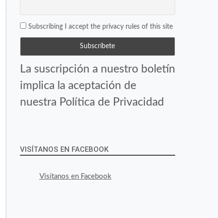
Subscribing I accept the privacy rules of this site
La suscripción a nuestro boletín
implica la aceptación de
nuestra Política de Privacidad
VISÍTANOS EN FACEBOOK
Visítanos en Facebook