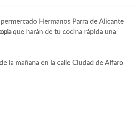
Supermercado Hermanos Parra de Alicante
opia
que harán de tu cocina rápida una
e la mañana en la calle Ciudad de Alfaro