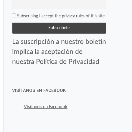
Subscribing I accept the privacy rules of this site
La suscripción a nuestro boletín
implica la aceptación de
nuestra Política de Privacidad
VISÍTANOS EN FACEBOOK
Visítanos en Facebook