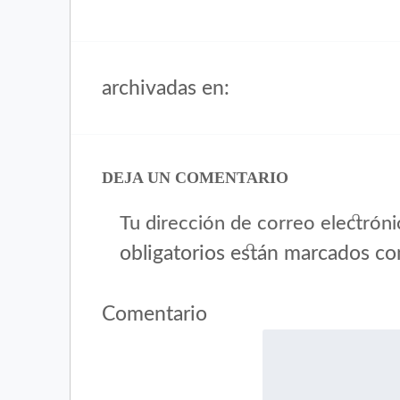
archivadas en:
DEJA UN COMENTARIO
Tu dirección de correo electróni
obligatorios están marcados c
Comentario