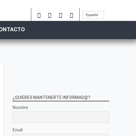
Español
ONTACTO
¿QUIERES MANTENERTE INFORMAD@?
Nombre
Email