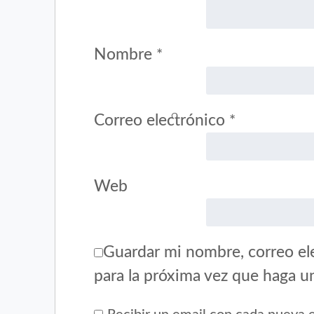
Nombre
*
Correo electrónico
*
Web
Guardar mi nombre, correo ele
para la próxima vez que haga u