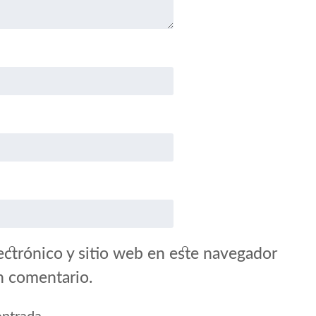
ctrónico y sitio web en este navegador
n comentario.