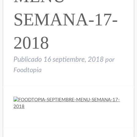
SEMANA-17-
2018
Publicado
16 septiembre, 2018
por
Foodtopia