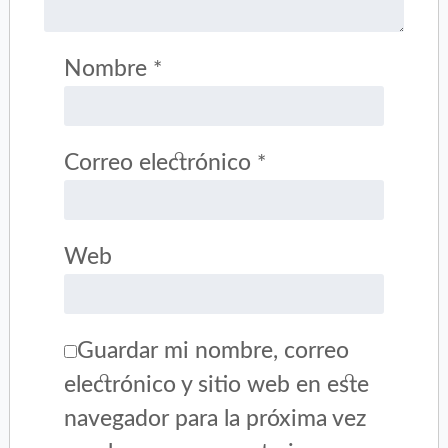
Nombre
*
Correo electrónico
*
Web
Guardar mi nombre, correo
electrónico y sitio web en este
navegador para la próxima vez