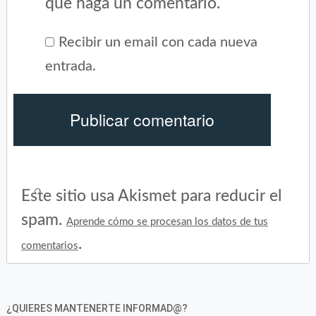
que haga un comentario.
Recibir un email con cada nueva
entrada.
Este sitio usa Akismet para reducir el
spam.
Aprende cómo se procesan los datos de tus
.
comentarios
¿QUIERES MANTENERTE INFORMAD@?