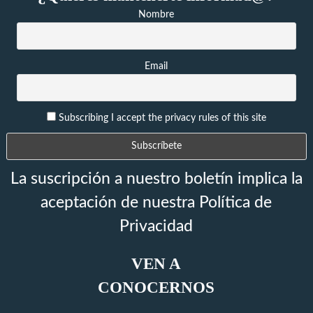
Nombre
Email
Subscribing I accept the privacy rules of this site
La suscripción a nuestro boletín implica la
aceptación de nuestra Política de
Privacidad
VEN A
CONOCERNOS