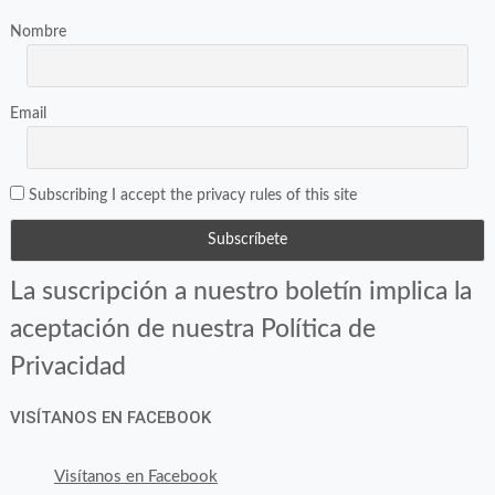
Nombre
Email
Subscribing I accept the privacy rules of this site
La suscripción a nuestro boletín implica la
aceptación de nuestra Política de
Privacidad
VISÍTANOS EN FACEBOOK
Visítanos en Facebook