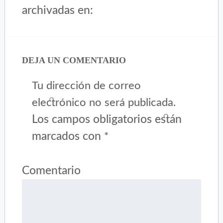
archivadas en:
DEJA UN COMENTARIO
Tu dirección de correo
electrónico no será publicada.
Los campos obligatorios están
marcados con
*
Comentario