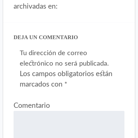
archivadas en:
DEJA UN COMENTARIO
Tu dirección de correo
electrónico no será publicada.
Los campos obligatorios están
marcados con
*
Comentario