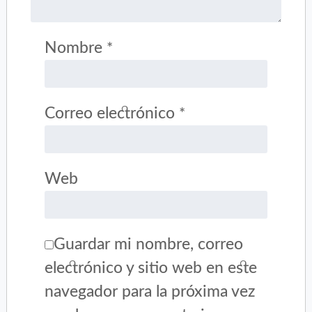
Nombre
*
Correo electrónico
*
Web
Guardar mi nombre, correo
electrónico y sitio web en este
navegador para la próxima vez