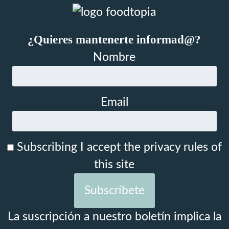
¿Quieres mantenerte informad@?
Nombre
Email
Subscribing I accept the privacy rules of
this site
La suscripción a nuestro boletín implica la