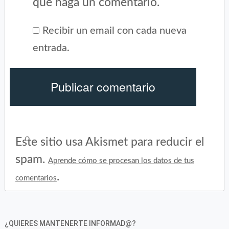
que haga un comentario.
Recibir un email con cada nueva
entrada.
Este sitio usa Akismet para reducir el
spam.
Aprende cómo se procesan los datos de tus
.
comentarios
¿QUIERES MANTENERTE INFORMAD@?