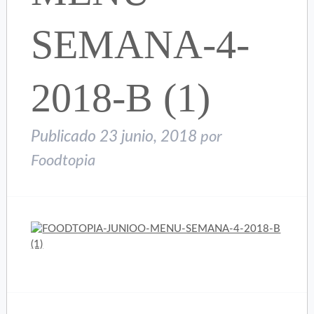
SEMANA-4-
2018-B (1)
Publicado
23 junio, 2018
por
Foodtopia