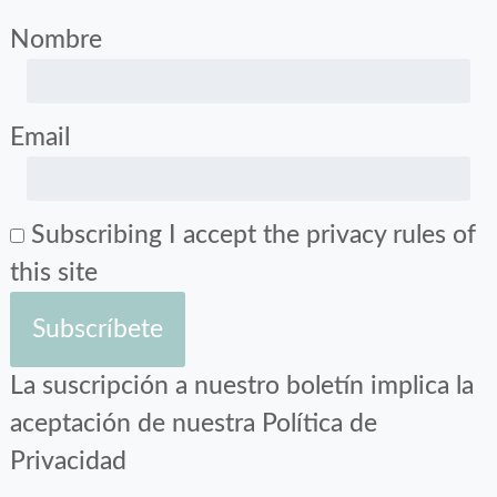
Nombre
Email
Subscribing I accept the privacy rules of
this site
La suscripción a nuestro boletín implica la
aceptación de nuestra Política de
Privacidad