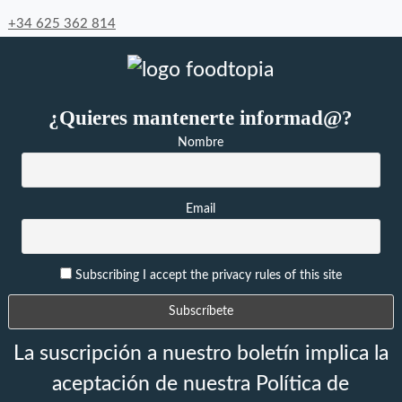
+34 625 362 814
¿Quieres mantenerte informad@?
Nombre
Email
Subscribing I accept the privacy rules of this site
La suscripción a nuestro boletín implica la
aceptación de nuestra Política de