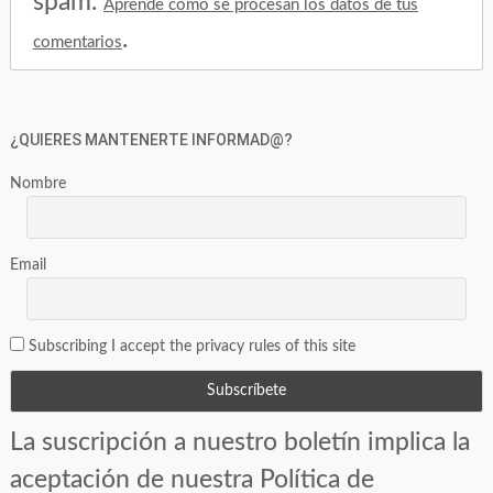
spam.
Aprende cómo se procesan los datos de tus
.
comentarios
¿QUIERES MANTENERTE INFORMAD@?
Nombre
Email
Subscribing I accept the privacy rules of this site
La suscripción a nuestro boletín implica la
aceptación de nuestra Política de