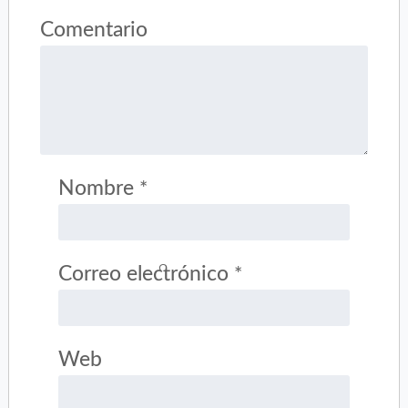
Comentario
Nombre
*
Correo electrónico
*
Web