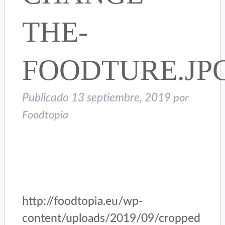
THE-
FOODTURE.JP
Publicado
13 septiembre, 2019
por
Foodtopia
http://foodtopia.eu/wp-
content/uploads/2019/09/cropped