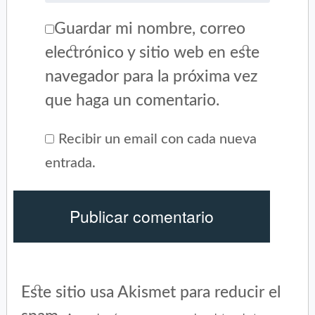
Guardar mi nombre, correo
electrónico y sitio web en este
navegador para la próxima vez
que haga un comentario.
Recibir un email con cada nueva
entrada.
Este sitio usa Akismet para reducir el