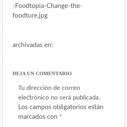
-Foodtopia-Change-the-
foodture.jpg
archivadas en:
DEJA UN COMENTARIO
Tu dirección de correo
electrónico no será publicada.
Los campos obligatorios están
marcados con
*