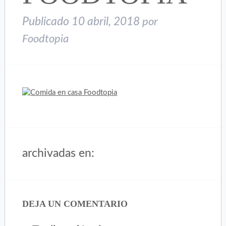
Publicado
10 abril, 2018
por
Foodtopia
archivadas en:
DEJA UN COMENTARIO