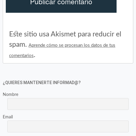
Este sitio usa Akismet para reducir el
spam.
Aprende cómo se procesan los datos de tus
.
comentarios
¿QUIERES MANTENERTE INFORMAD@?
Nombre
Email