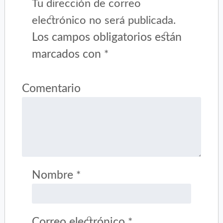
Tu dirección de correo
electrónico no será publicada.
Los campos obligatorios están
marcados con
*
Comentario
Nombre
*
Correo electrónico
*