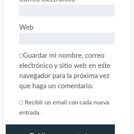
Web
Guardar mi nombre, correo
electrónico y sitio web en este
navegador para la próxima vez
que haga un comentario.
Recibir un email con cada nueva
entrada.