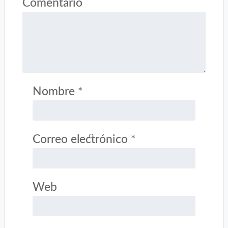
Comentario
Nombre
*
Correo electrónico
*
Web