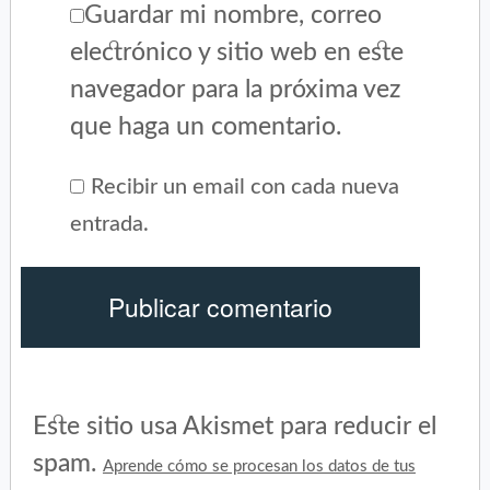
Guardar mi nombre, correo
electrónico y sitio web en este
navegador para la próxima vez
que haga un comentario.
Recibir un email con cada nueva
entrada.
Este sitio usa Akismet para reducir el
spam.
Aprende cómo se procesan los datos de tus