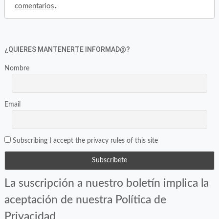
.
comentarios
¿QUIERES MANTENERTE INFORMAD@?
Nombre
Email
Subscribing I accept the privacy rules of this site
La suscripción a nuestro boletín implica la
aceptación de nuestra Política de
Privacidad