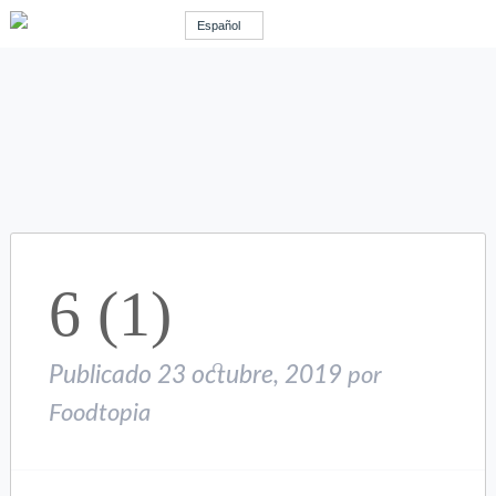
Español
6 (1)
Publicado
23 octubre, 2019
por
Foodtopia