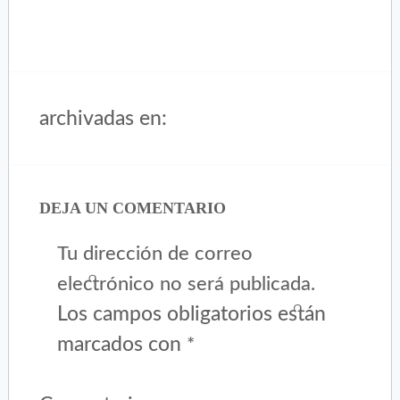
archivadas en:
DEJA UN COMENTARIO
Tu dirección de correo
electrónico no será publicada.
Los campos obligatorios están
marcados con
*