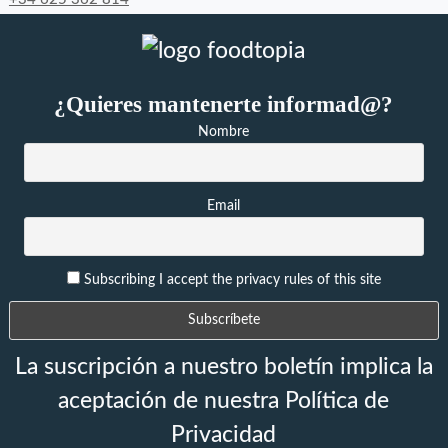
¿Quieres mantenerte informad@?
Nombre
Email
Subscribing I accept the privacy rules of this site
La suscripción a nuestro boletín implica la
aceptación de nuestra Política de
Privacidad