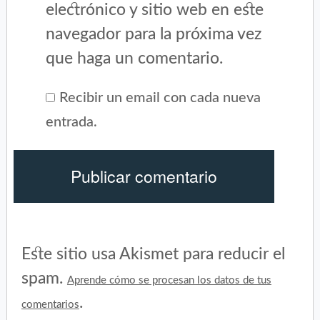
electrónico y sitio web en este
navegador para la próxima vez
que haga un comentario.
Recibir un email con cada nueva
entrada.
Este sitio usa Akismet para reducir el
spam.
Aprende cómo se procesan los datos de tus
.
comentarios