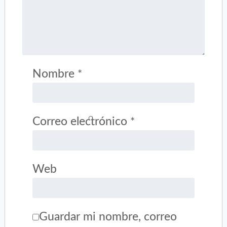
Nombre
*
Correo electrónico
*
Web
Guardar mi nombre, correo