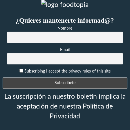
¿Quieres mantenerte informad@?
Nombre
Email
Subscribing I accept the privacy rules of this site
La suscripción a nuestro boletín implica la
aceptación de nuestra Política de
Privacidad