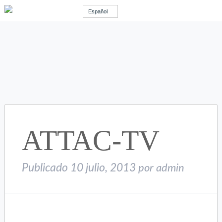
Español
ATTAC-TV
Publicado
10 julio, 2013
por
admin