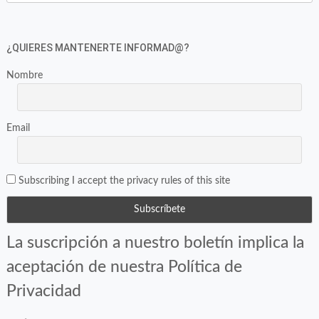
¿QUIERES MANTENERTE INFORMAD@?
Nombre
Email
Subscribing I accept the privacy rules of this site
La suscripción a nuestro boletín implica la
aceptación de nuestra Política de
Privacidad