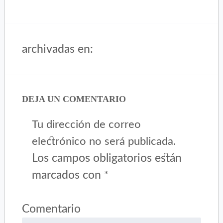
archivadas en:
DEJA UN COMENTARIO
Tu dirección de correo
electrónico no será publicada.
Los campos obligatorios están
marcados con
*
Comentario