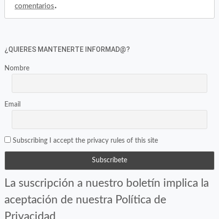
.
comentarios
¿QUIERES MANTENERTE INFORMAD@?
Nombre
Email
Subscribing I accept the privacy rules of this site
La suscripción a nuestro boletín implica la
aceptación de nuestra Política de
Privacidad