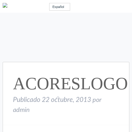
Español
ACORESLOGO
Publicado
22 octubre, 2013
por
admin