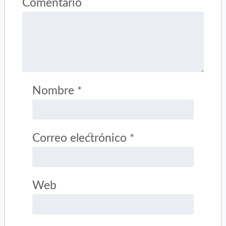
Comentario
Nombre
*
Correo electrónico
*
Web