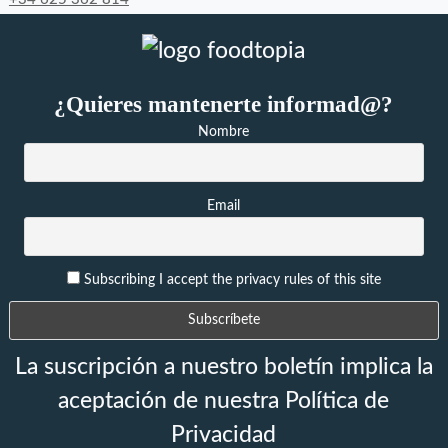
¿Quieres mantenerte informad@?
Nombre
Email
Subscribing I accept the privacy rules of this site
La suscripción a nuestro boletín implica la
aceptación de nuestra Política de
Privacidad