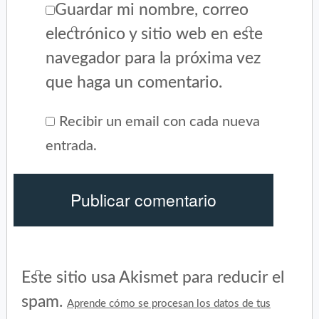
Guardar mi nombre, correo
electrónico y sitio web en este
navegador para la próxima vez
que haga un comentario.
Recibir un email con cada nueva
entrada.
Este sitio usa Akismet para reducir el
spam.
Aprende cómo se procesan los datos de tus