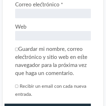
Correo electrónico
*
Web
Guardar mi nombre, correo
electrónico y sitio web en este
navegador para la próxima vez
que haga un comentario.
Recibir un email con cada nueva
entrada.