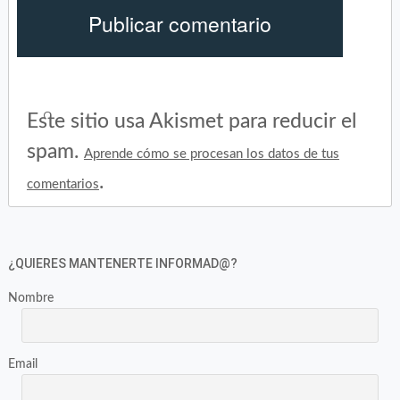
Este sitio usa Akismet para reducir el
spam.
Aprende cómo se procesan los datos de tus
.
comentarios
¿QUIERES MANTENERTE INFORMAD@?
Nombre
Email