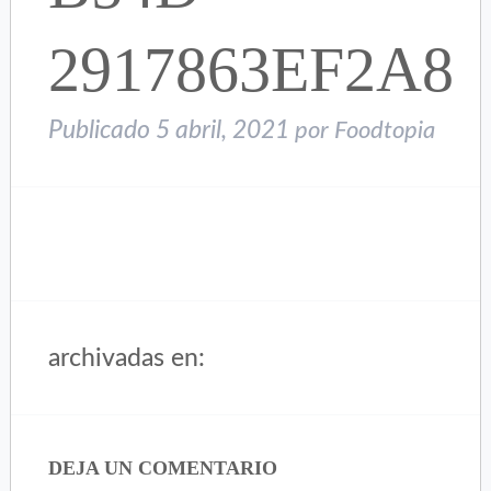
2917863EF2A8
Publicado
5 abril, 2021
por
Foodtopia
archivadas en:
DEJA UN COMENTARIO