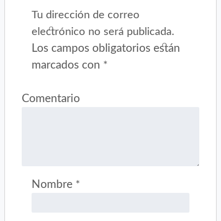
Tu dirección de correo
electrónico no será publicada.
Los campos obligatorios están
marcados con
*
Comentario
Nombre
*