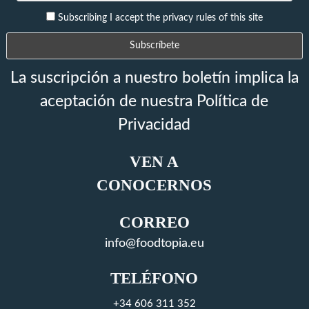
Subscribing I accept the privacy rules of this site
La suscripción a nuestro boletín implica la
aceptación de nuestra Política de
Privacidad
VEN A
CONOCERNOS
CORREO
info@foodtopia.eu
TELÉFONO
+34 606 311 352