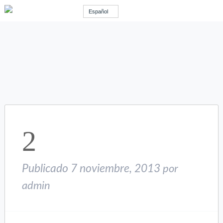
Español
2
Publicado
7 noviembre, 2013
por
admin