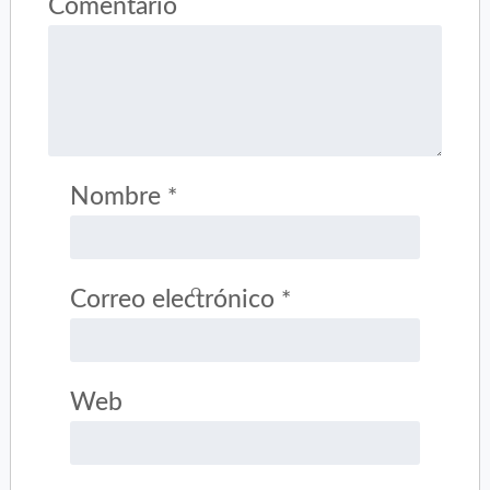
Comentario
Nombre
*
Correo electrónico
*
Web