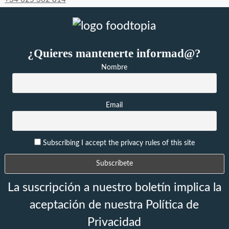
¿Quieres mantenerte informad@?
Nombre
Email
Subscribing I accept the privacy rules of this site
La suscripción a nuestro boletín implica la
aceptación de nuestra Política de
Privacidad