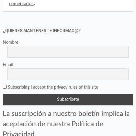
.
comentarios
¿QUIERES MANTENERTE INFORMAD@?
Nombre
Email
Subscribing I accept the privacy rules of this site
La suscripción a nuestro boletín implica la
aceptación de nuestra Política de
Privacidad