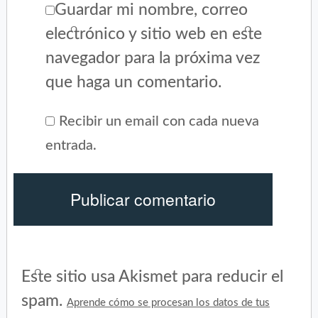
Guardar mi nombre, correo
electrónico y sitio web en este
navegador para la próxima vez
que haga un comentario.
Recibir un email con cada nueva
entrada.
Este sitio usa Akismet para reducir el
spam.
Aprende cómo se procesan los datos de tus