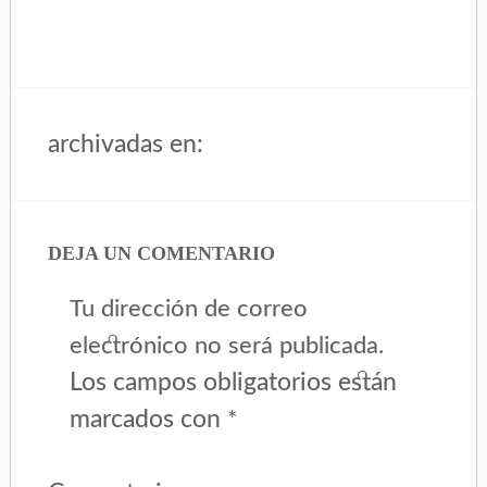
archivadas en:
DEJA UN COMENTARIO
Tu dirección de correo
electrónico no será publicada.
Los campos obligatorios están
marcados con
*