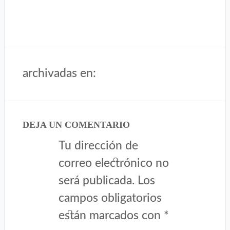
archivadas en:
DEJA UN COMENTARIO
Tu dirección de
correo electrónico no
será publicada.
Los
campos obligatorios
están marcados con
*