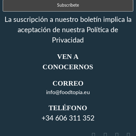
La suscripción a nuestro boletín implica la
aceptación de nuestra Política de
Privacidad
VEN A
CONOCERNOS
CORREO
info@foodtopia.eu
TELÉFONO
+34 606 311 352