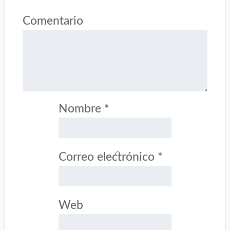
Comentario
Nombre
*
Correo electrónico
*
Web