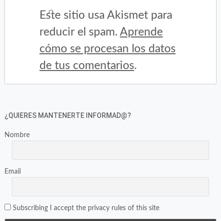
Este sitio usa Akismet para
reducir el spam.
Aprende
cómo se procesan los datos
de tus comentarios
.
¿QUIERES MANTENERTE INFORMAD@?
Nombre
Email
Subscribing I accept the privacy rules of this site