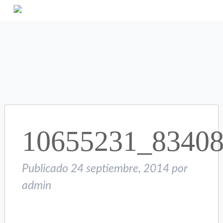
10655231_8340
Publicado
24 septiembre, 2014
por
admin