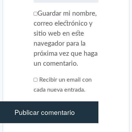
Guardar mi nombre,
correo electrónico y
sitio web en este
navegador para la
próxima vez que haga
un comentario.
Recibir un email con
cada nueva entrada.