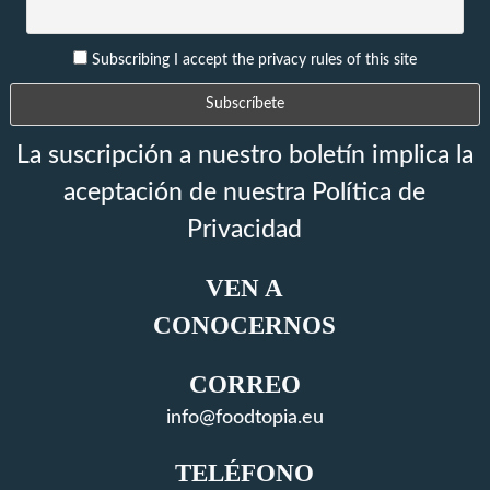
Subscribing I accept the privacy rules of this site
La suscripción a nuestro boletín implica la
aceptación de nuestra Política de
Privacidad
VEN A
CONOCERNOS
CORREO
info@foodtopia.eu
TELÉFONO