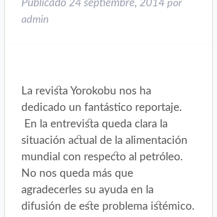
Publicado
24 septiembre, 2014
por
admin
La revista Yorokobu nos ha
dedicado un fantástico reportaje.
En la entrevista queda clara la
situación actual de la alimentación
mundial con respecto al petróleo.
No nos queda más que
agradecerles su ayuda en la
difusión de este problema istémico.