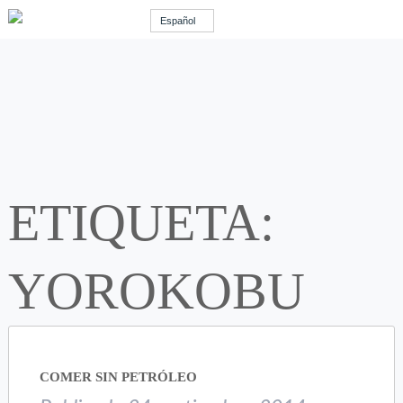
Español
ETIQUETA:
YOROKOBU
COMER SIN PETRÓLEO