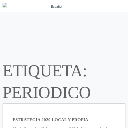
Español
ETIQUETA:
PERIODICO
ESTRATEGIA 2020 LOCAL Y PROPIA