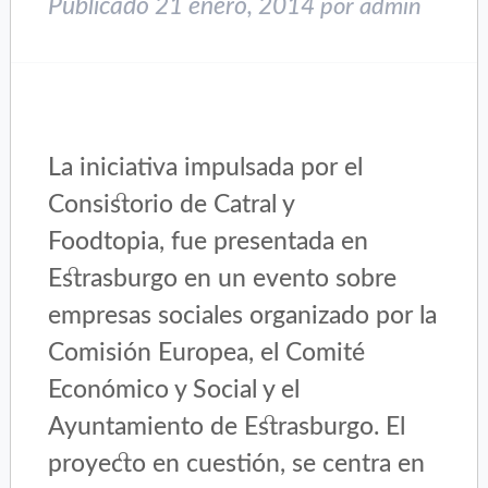
Publicado
21 enero, 2014
por
admin
La iniciativa impulsada por el
Consistorio de Catral y
Foodtopia, fue presentada en
Estrasburgo en un evento sobre
empresas sociales organizado por la
Comisión Europea, el Comité
Económico y Social y el
Ayuntamiento de Estrasburgo. El
proyecto en cuestión, se centra en