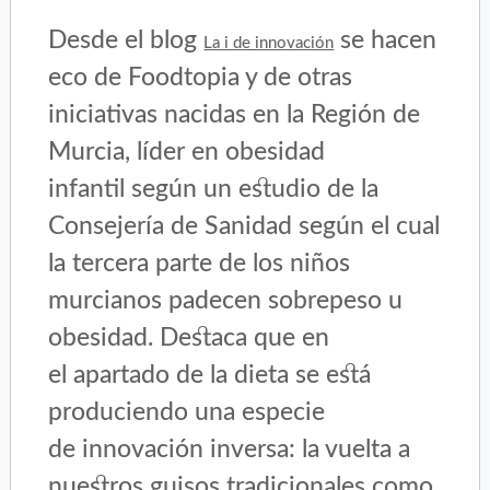
Desde el blog
se hacen
La i de innovación
eco de Foodtopia y de otras
iniciativas nacidas en la Región de
Murcia, líder en obesidad
infantil según un estudio de la
Consejería de Sanidad según el cual
la tercera parte de los niños
murcianos padecen sobrepeso u
obesidad. Destaca que en
el apartado de la dieta se está
produciendo una especie
de innovación inversa: la vuelta a
nuestros guisos tradicionales como