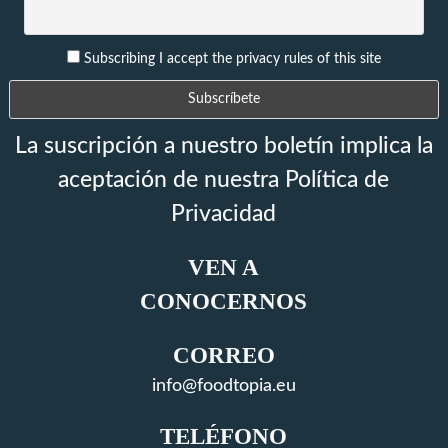
Subscribing I accept the privacy rules of this site
La suscripción a nuestro boletín implica la
aceptación de nuestra Política de
Privacidad
VEN A
CONOCERNOS
CORREO
info@foodtopia.eu
TELÉFONO