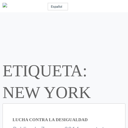
Español
ETIQUETA:
NEW YORK
LUCHA CONTRA LA DESIGUALDAD