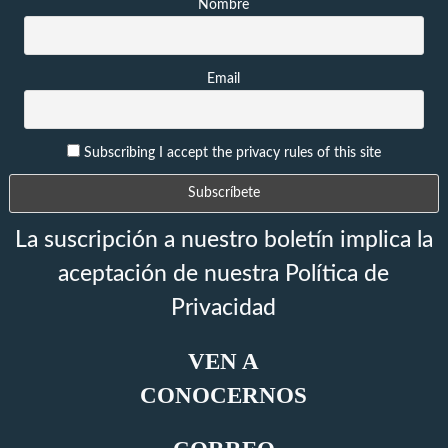
Nombre
Email
Subscribing I accept the privacy rules of this site
La suscripción a nuestro boletín implica la
aceptación de nuestra Política de
Privacidad
VEN A
CONOCERNOS